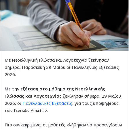
Με Νεοελληνική Γλώσσα και Λογοτεχνία ξεκίνησαν
σήμερα, Παρασκευή 29 Μαΐου οι Πανελλήνιες Εξετάσεις
2026.
Με την εξέταση στο μάθημα της Νεοελληνικής
Γλώσσας και Λογοτεχνίας
ξεκίνησαν σήμερα, 29 Μαΐου
2026, οι
Πανελλαδικές Εξετάσεις
, για τους υποψήφιους
των Γενικών Λυκείων.
Πιο συγκεκριμένα, οι μαθητές κλήθηκαν να προσεγγίσουν