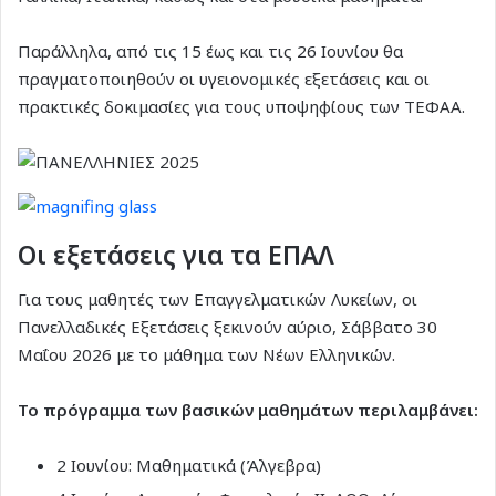
Παράλληλα, από τις 15 έως και τις 26 Ιουνίου θα
πραγματοποιηθούν οι υγειονομικές εξετάσεις και οι
πρακτικές δοκιμασίες για τους υποψηφίους των ΤΕΦΑΑ.
Οι εξετάσεις για τα ΕΠΑΛ
Για τους μαθητές των Επαγγελματικών Λυκείων, οι
Πανελλαδικές Εξετάσεις ξεκινούν αύριο, Σάββατο 30
Μαΐου 2026 με το μάθημα των Νέων Ελληνικών.
Το πρόγραμμα των βασικών μαθημάτων περιλαμβάνει:
2 Ιουνίου: Μαθηματικά (Άλγεβρα)