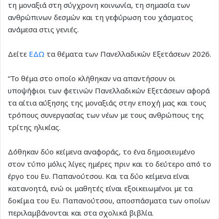
τη μοναξιά στη σύγχρονη κοινωνία, τη σημασία των
ανθρώπινων δεσμών και τη γεφύρωση του χάσματος
ανάμεσα στις γενιές.
Δείτε
ΕΔΩ
τα θέματα των Πανελλαδικών Εξετάσεων 2026.
“Το θέμα στο οποίο κλήθηκαν να απαντήσουν οι
υποψήφιοι των φετινών Πανελλαδικών Εξετάσεων αφορά
τα αίτια αύξησης της μοναξιάς στην εποχή μας και τους
τρόπους συνεργασίας των νέων με τους ανθρώπους της
τρίτης ηλικίας.
Δόθηκαν δύο κείμενα αναφοράς, το ένα δημοσιευμένο
στον τύπο μόλις λίγες ημέρες πριν και το δεύτερο από το
έργο του Ευ. Παπανούτσου. Και τα δύο κείμενα είναι
κατανοητά, ενώ οι μαθητές είναι εξοικειωμένοι με τα
δοκίμια του Ευ. Παπανούτσου, αποσπάσματα των οποίων
περιλαμβάνονται και στα σχολικά βιβλία.