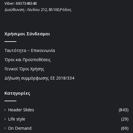
Viber:
6937348348
Διεύθυνση : Λίνδου 212, 85100,Ρόδος
Χρήσιμοι Σύνδεσμοι
Ταυτότητα – Επικοινωνία
Όροι και Προϋποθέσεις
Γενικοί Όροι Χρήσης
Δήλωση συμμόρφωσης ΕΕ 2018/334
Kατηγορίες
Header Slides
(843)
Life style
(29)
On Demand
(69)