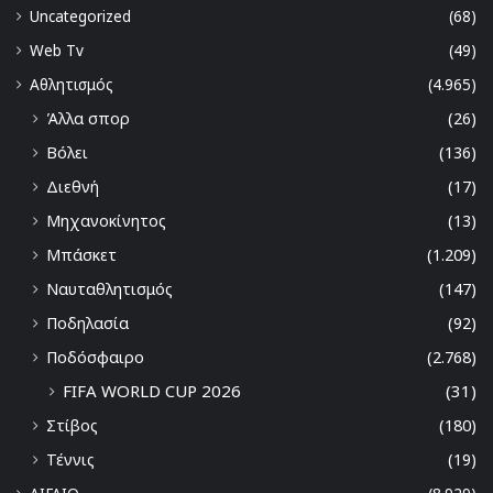
Uncategorized
(68)
Web Tv
(49)
Αθλητισμός
(4.965)
Άλλα σπορ
(26)
Βόλει
(136)
Διεθνή
(17)
Μηχανοκίνητος
(13)
Μπάσκετ
(1.209)
Ναυταθλητισμός
(147)
Ποδηλασία
(92)
Ποδόσφαιρο
(2.768)
FIFA WORLD CUP 2026
(31)
Στίβος
(180)
Τέννις
(19)