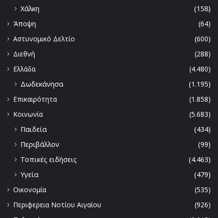
Χάλκη
(158)
Άποψη
(64)
Αστυνομικό Δελτίο
(600)
Διεθνή
(288)
Ελλάδα
(4.480)
Δωδεκάνησα
(1.195)
Επικαιρότητα
(1.858)
Κοινωνία
(5.683)
Παιδεία
(434)
Περιβάλλον
(99)
Τοπικές ειδήσεις
(4.463)
Υγεία
(479)
Οικονομία
(535)
Περιφερεια Νοτίου Αιγαίου
(926)