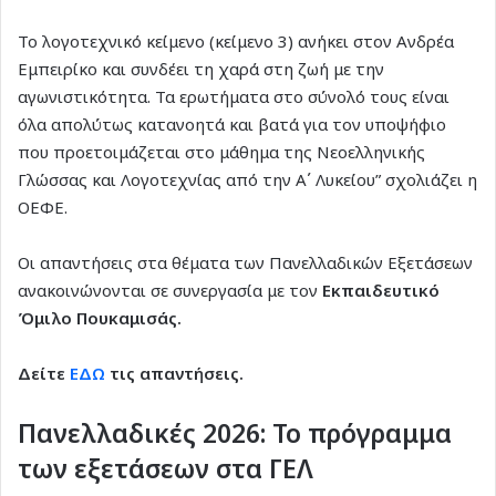
Το λογοτεχνικό κείμενο (κείμενο 3) ανήκει στον Ανδρέα
Εμπειρίκο και συνδέει τη χαρά στη ζωή με την
αγωνιστικότητα. Τα ερωτήματα στο σύνολό τους είναι
όλα απολύτως κατανοητά και βατά για τον υποψήφιο
που προετοιμάζεται στο μάθημα της Νεοελληνικής
Γλώσσας και Λογοτεχνίας από την Α΄ Λυκείου” σχολιάζει η
ΟΕΦΕ.
Οι απαντήσεις στα θέματα των Πανελλαδικών Εξετάσεων
ανακοινώνονται σε συνεργασία με τον
Εκπαιδευτικό
Όμιλο Πουκαμισάς.
Δείτε
ΕΔΩ
τις απαντήσεις.
Πανελλαδικές 2026: Το πρόγραμμα
των εξετάσεων στα ΓΕΛ