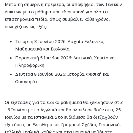
Μετά τη σημερινή πρεμιέρα, οι υποψήφιοι των Γενικών
Λυκείων με το μάθημα που είναι κοινό για όλα τα
επιστημονικά πεδία, όπως συμβαίνει κάθε χρόνο,
συνεχίζουν ως εξής:
Τετάρτη 3 Ιουνίου 2026: Αρχαία Ελληνικά,
Μαθηματικά και Βιολογία
Παρασκευή 5 Ιουνίου 2026: Λατινικά, Χημεία και
Πληροφορική
Δευτέρα 8 Ιουνίου 2026: Ιστορία, Φυσική και
Οικονομία
Οι εξετάσεις για τα ειδικά μαθήματα θα ξεκινήσουν στις
16 Ιουνίου με τα Αγγλικά και θα ολοκληρωθούν στις 25
Ιουνίου με τα Ισπανικά. Στο ενδιάμεσο θα διεξαχθούν
εξετάσεις σε Ελεύθερο και Γραμμικό Σχέδιο, Γερμανικά,
Γαλλικά, Ιταλικά, καθώς και στα μουσικά μαθήματα.