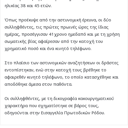
ηλικίας 38 και 45 ετών.
Όπως προέκυψε από την αστυνομική έρευνα, οι δύο
συλληφθέντες, τις πρώτες πρωινές ώρες της ίδιας
ημέρας, προσέγγισαν 41χρονο ημεδαπό και με τη χρήση
σωματικής βίας αφαίρεσαν από την κατοχή του
χρηματικό ποσό και ένα κινητό τηλέφωνο.
Στο πλαίσιο των αστυνομικών αναζητήσεων οι δράστες
εντοπίστηκαν, ενώ στην κατοχή τους βρέθηκε το
αφαιρεθέν κινητό τηλέφωνο, το οποίο κατασχέθηκε και
αποδόθηκε άμεσα στον παθόντα.
Οι συλληφθέντες, με τη δικογραφία κακουργηματικού
χαρακτήρα που σχηματίστηκε σε βάρος τους,
οδηγούνται στην Εισαγγελία Πρωτοδικών Ρόδου.