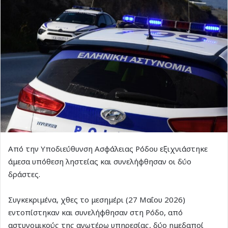
Από την Υποδιεύθυνση Ασφάλειας Ρόδου εξιχνιάστηκε
άμεσα υπόθεση ληστείας και συνελήφθησαν οι δύο
δράστες.
Συγκεκριμένα, χθες το μεσημέρι (27 Μαΐου 2026)
εντοπίστηκαν και συνελήφθησαν στη Ρόδο, από
αστυνομικούς της ανωτέρω υπηρεσίας, δύο ημεδαποί