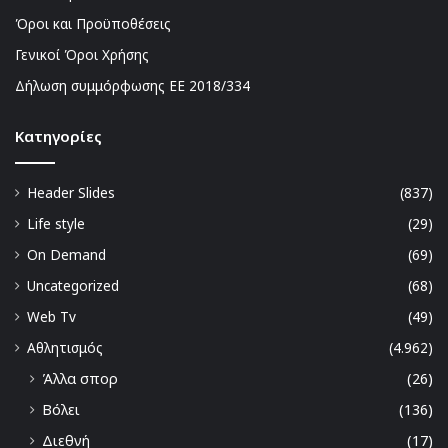
Όροι και Προϋποθέσεις
Γενικοί Όροι Χρήσης
Δήλωση συμμόρφωσης ΕΕ 2018/334
Kατηγορίες
Header Slides
(837)
Life style
(29)
On Demand
(69)
Uncategorized
(68)
Web Tv
(49)
Αθλητισμός
(4.962)
Άλλα σπορ
(26)
Βόλει
(136)
Διεθνή
(17)