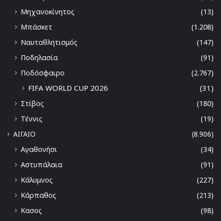
Μηχανοκίνητος
(13)
Μπάσκετ
(1.208)
Ναυταθλητισμός
(147)
Ποδηλασία
(91)
Ποδόσφαιρο
(2.767)
FIFA WORLD CUP 2026
(31)
Στίβος
(180)
Τέννις
(19)
ΑΙΓΑΙΟ
(8.906)
Αγαθονήσι
(34)
Αστυπάλαια
(91)
Κάλυμνος
(227)
Κάρπαθος
(213)
Κασος
(98)