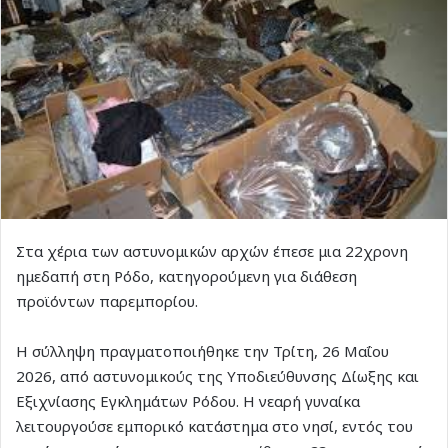
Στα χέρια των αστυνομικών αρχών έπεσε μια 22χρονη
ημεδαπή στη Ρόδο, κατηγορούμενη για διάθεση
προϊόντων παρεμπορίου.
Η σύλληψη πραγματοποιήθηκε την Τρίτη, 26 Μαΐου
2026, από αστυνομικούς της Υποδιεύθυνσης Δίωξης και
Εξιχνίασης Εγκλημάτων Ρόδου. Η νεαρή γυναίκα
λειτουργούσε εμπορικό κατάστημα στο νησί, εντός του