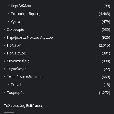
Περιβάλλον
(99)
Τοπικές ειδήσεις
(4.463)
Υγεία
(479)
Οικονομία
(535)
Περιφερεια Νοτίου Αιγαίου
(926)
Πολιτική
(2.015)
Πολιτισμός
(381)
Συνεντεύξεις
(890)
Τεχνολογία
(22)
Τοπική Αυτοδιοίκηση
(669)
Travel
(15)
Τουρισμός
(1.272)
Τελευταίες Ειδήσεις