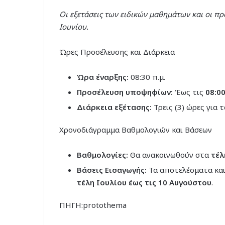
Οι εξετάσεις των ειδικών μαθημάτων και οι πρ
Ιουνίου.
Ώρες Προσέλευσης και Διάρκεια
Ώρα έναρξης:
08:30 π.μ.
Προσέλευση υποψηφίων:
Έως τις
08:00
Διάρκεια εξέτασης:
Τρεις (3) ώρες για 
Χρονοδιάγραμμα Βαθμολογιών και Βάσεων
Βαθμολογίες:
Θα ανακοινωθούν στα
τέλ
Βάσεις Εισαγωγής:
Τα αποτελέσματα και
τέλη Ιουλίου έως τις 10 Αυγούστου
.
ΠΗΓΗ:protothema