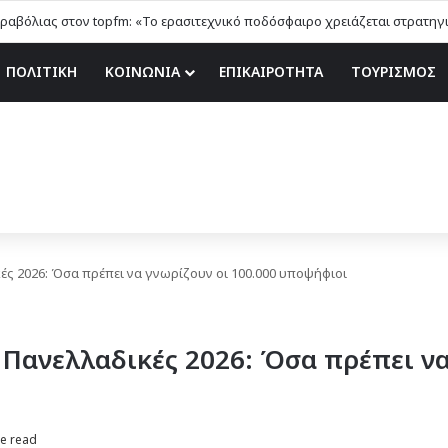
ΠΟΛΙΤΙΚΗ
ΚΟΙΝΩΝΙΑ
ΕΠΙΚΑΙΡΟΤΗΤΑ
ΤΟΥΡΙΣΜΟΣ
ές 2026: Όσα πρέπει να γνωρίζουν οι 100.000 υποψήφιοι
 Πανελλαδικές 2026: Όσα πρέπει να
e read