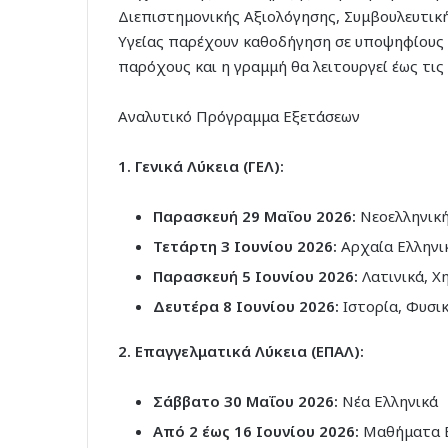
Διεπιστημονικής Αξιολόγησης, Συμβουλευτικής
Υγείας παρέχουν καθοδήγηση σε υποψηφίους κα
παρόχους και η γραμμή θα λειτουργεί έως τις
Αναλυτικό Πρόγραμμα Εξετάσεων
1. Γενικά Λύκεια (ΓΕΛ):
Παρασκευή 29 Μαΐου 2026:
Νεοελληνική
Τετάρτη 3 Ιουνίου 2026:
Αρχαία Ελληνικ
Παρασκευή 5 Ιουνίου 2026:
Λατινικά, Χ
Δευτέρα 8 Ιουνίου 2026:
Ιστορία, Φυσικ
2. Επαγγελματικά Λύκεια (ΕΠΑΛ):
Σάββατο 30 Μαΐου 2026:
Νέα Ελληνικά
Από 2 έως 16 Ιουνίου 2026:
Μαθήματα Ε