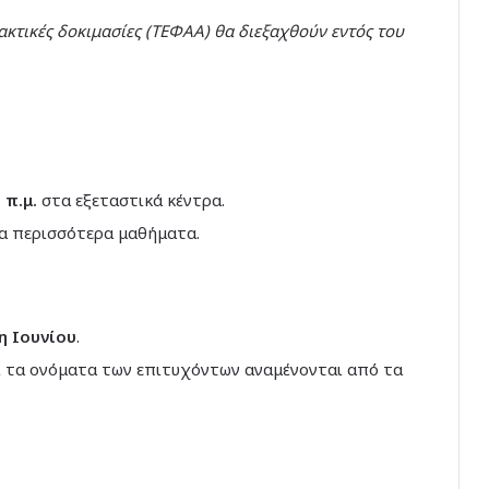
ακτικές δοκιμασίες (ΤΕΦΑΑ) θα διεξαχθούν εντός του
 π.μ.
στα εξεταστικά κέντρα.
τα περισσότερα μαθήματα.
η Ιουνίου
.
 τα ονόματα των επιτυχόντων αναμένονται από τα