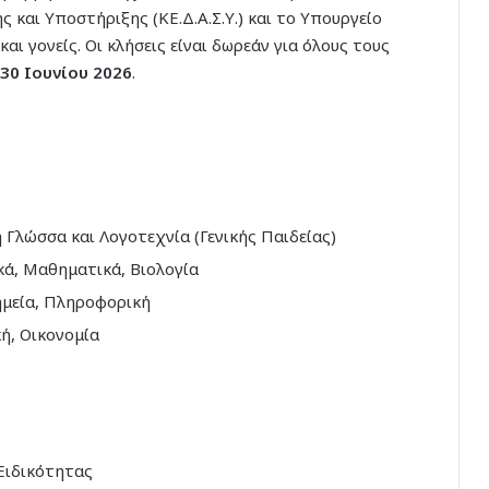
 και Υποστήριξης (ΚΕ.Δ.Α.Σ.Υ.) και το Υπουργείο
ι γονείς. Οι κλήσεις είναι δωρεάν για όλους τους
30 Ιουνίου 2026
.
 Γλώσσα και Λογοτεχνία (Γενικής Παιδείας)
ά, Μαθηματικά, Βιολογία
ημεία, Πληροφορική
ή, Οικονομία
ιδικότητας