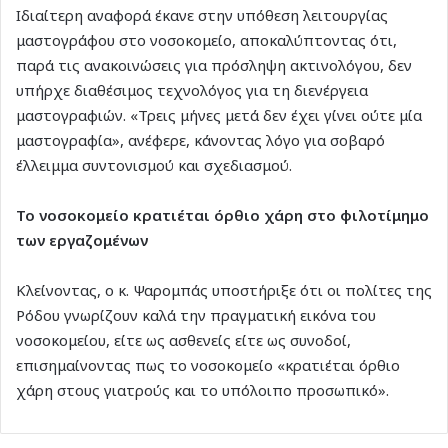
Ιδιαίτερη αναφορά έκανε στην υπόθεση λειτουργίας
μαστογράφου στο νοσοκομείο, αποκαλύπτοντας ότι,
παρά τις ανακοινώσεις για πρόσληψη ακτινολόγου, δεν
υπήρχε διαθέσιμος τεχνολόγος για τη διενέργεια
μαστογραφιών. «Τρεις μήνες μετά δεν έχει γίνει ούτε μία
μαστογραφία», ανέφερε, κάνοντας λόγο για σοβαρό
έλλειμμα συντονισμού και σχεδιασμού.
Το νοσοκομείο κρατιέται όρθιο χάρη στο φιλοτίμημο
των εργαζομένων
Κλείνοντας, ο κ. Ψαρομπάς υποστήριξε ότι οι πολίτες της
Ρόδου γνωρίζουν καλά την πραγματική εικόνα του
νοσοκομείου, είτε ως ασθενείς είτε ως συνοδοί,
επισημαίνοντας πως το νοσοκομείο «κρατιέται όρθιο
χάρη στους γιατρούς και το υπόλοιπο προσωπικό».