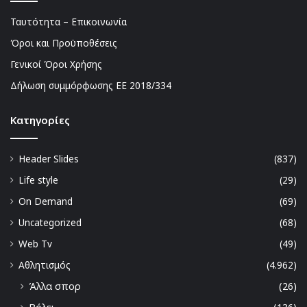
Ταυτότητα – Επικοινωνία
Όροι και Προϋποθέσεις
Γενικοί Όροι Χρήσης
Δήλωση συμμόρφωσης ΕΕ 2018/334
Kατηγορίες
Header Slides
(837)
Life style
(29)
On Demand
(69)
Uncategorized
(68)
Web Tv
(49)
Αθλητισμός
(4.962)
Άλλα σπορ
(26)