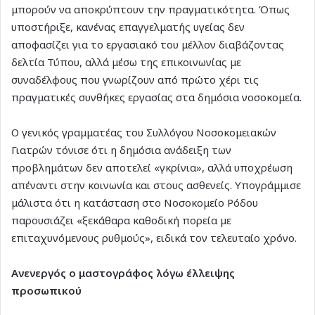
μπορούν να αποκρύπτουν την πραγματικότητα. Όπως
υποστήριξε, κανένας επαγγελματής υγείας δεν
αποφασίζει για το εργασιακό του μέλλον διαβάζοντας
δελτία Τύπου, αλλά μέσω της επικοινωνίας με
συναδέλφους που γνωρίζουν από πρώτο χέρι τις
πραγματικές συνθήκες εργασίας στα δημόσια νοσοκομεία.
Ο γενικός γραμματέας του Συλλόγου Νοσοκομειακών
Γιατρών τόνισε ότι η δημόσια ανάδειξη των
προβλημάτων δεν αποτελεί «γκρίνια», αλλά υποχρέωση
απέναντι στην κοινωνία και στους ασθενείς. Υπογράμμισε
μάλιστα ότι η κατάσταση στο Νοσοκομείο Ρόδου
παρουσιάζει «ξεκάθαρα καθοδική πορεία με
επιταχυνόμενους ρυθμούς», ειδικά τον τελευταίο χρόνο.
Ανενεργός ο μαστογράφος λόγω έλλειψης
προσωπικού