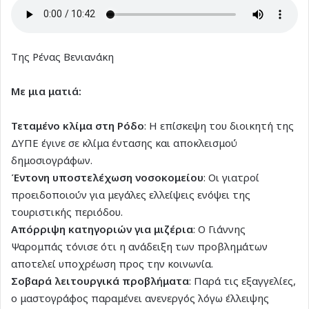
Της Ρένας Βενιανάκη
Με μια ματιά:
Τεταμένο κλίμα στη Ρόδο
: Η επίσκεψη του διοικητή της
ΔΥΠΕ έγινε σε κλίμα έντασης και αποκλεισμού
δημοσιογράφων.
Έντονη υποστελέχωση νοσοκομείου
: Οι γιατροί
προειδοποιούν για μεγάλες ελλείψεις ενόψει της
τουριστικής περιόδου.
Απόρριψη κατηγοριών για μιζέρια
: Ο Γιάννης
Ψαρομπάς τόνισε ότι η ανάδειξη των προβλημάτων
αποτελεί υποχρέωση προς την κοινωνία.
Σοβαρά λειτουργικά προβλήματα
: Παρά τις εξαγγελίες,
ο μαστογράφος παραμένει ανενεργός λόγω έλλειψης