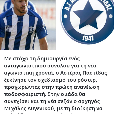
Με στόχο τη δημιουργία ενός
ανταγωνιστικού συνόλου για τη νέα
αγωνιστική χρονιά, ο Αστέρας Παστίδας
ξεκίνησε τον σχεδιασμό του ρόστερ,
προχωρώντας στην πρώτη ανανέωση
ποδοσφαιριστή. Στην ομάδα θα
συνεχίσει και τη νέα σεζόν ο αρχηγός
Μιχάλης Αυγενικού, με τη διοίκηση να