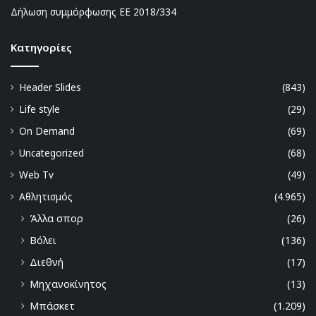
Δήλωση συμμόρφωσης ΕΕ 2018/334
Kατηγορίες
Header Slides
(843)
Life style
(29)
On Demand
(69)
Uncategorized
(68)
Web Tv
(49)
Αθλητισμός
(4.965)
Άλλα σπορ
(26)
Βόλει
(136)
Διεθνή
(17)
Μηχανοκίνητος
(13)
Μπάσκετ
(1.209)