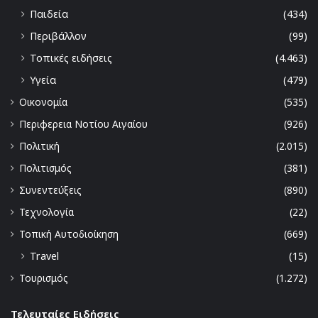
Παιδεία
(434)
Περιβάλλον
(99)
Τοπικές ειδήσεις
(4.463)
Υγεία
(479)
Οικονομία
(535)
Περιφερεια Νοτίου Αιγαίου
(926)
Πολιτική
(2.015)
Πολιτισμός
(381)
Συνεντεύξεις
(890)
Τεχνολογία
(22)
Τοπική Αυτοδιοίκηση
(669)
Travel
(15)
Τουρισμός
(1.272)
Τελευταίες Ειδήσεις