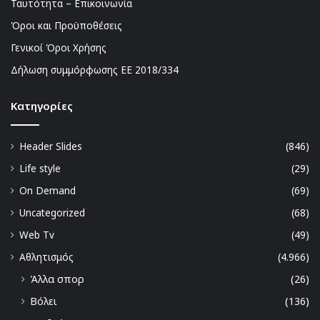
Ταυτότητα – Επικοινωνία
Όροι και Προϋποθέσεις
Γενικοί Όροι Χρήσης
Δήλωση συμμόρφωσης ΕΕ 2018/334
Kατηγορίες
Header Slides
(846)
Life style
(29)
On Demand
(69)
Uncategorized
(68)
Web Tv
(49)
Αθλητισμός
(4.966)
Άλλα σπορ
(26)
Βόλει
(136)