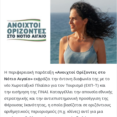
Η περιφερειακή παράταξη
«Ανοιχτοί Ορίζοντες στο
Νότιο Αιγαίο»
εκφράζει την έντονη διαφωνία της με το
νέο Χωροταξικό Πλαίσιο για τον Τουρισμό (ΕΧΠ-Τ) και
την εισήγηση της ΠΝΑΙ. Καταγγέλλει την απουσία εθνικής
στρατηγικής και την αντιεπιστημονική προσέγγιση της
Φέρουσας Ικανότητας, η οποία βασίζεται σε οριζόντιους
αριθμητικούς περιορισμούς (π.χ. κλίνες) αντί για μια