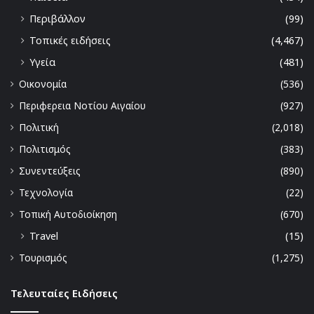
Περιβάλλον
(99)
Τοπικές ειδήσεις
(4,467)
Υγεία
(481)
Οικονομία
(536)
Περιφερεια Νοτίου Αιγαίου
(927)
Πολιτική
(2,018)
Πολιτισμός
(383)
Συνεντεύξεις
(890)
Τεχνολογία
(22)
Τοπική Αυτοδιοίκηση
(670)
Travel
(15)
Τουρισμός
(1,275)
Τελευταίες Ειδήσεις