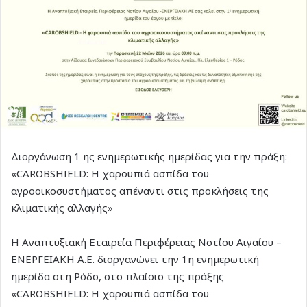
Διοργάνωση 1 ης ενημερωτικής ημερίδας για την πράξη:
«CAROBSHIELD: Η χαρουπιά ασπίδα του
αγροοικοσυστήματος απέναντι στις προκλήσεις της
κλιματικής αλλαγής»
Η Αναπτυξιακή Εταιρεία Περιφέρειας Νοτίου Αιγαίου –
ΕΝΕΡΓΕΙΑΚΗ Α.Ε. διοργανώνει την 1η ενημερωτική
ημερίδα στη Ρόδο, στο πλαίσιο της πράξης
«CAROBSHIELD: Η χαρουπιά ασπίδα του