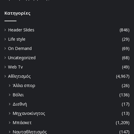
Kατηγορίες
Header Slides
(846)
Life style
(29)
On Demand
(69)
Uncategorized
(68)
Web Tv
(49)
Αθλητισμός
(4,967)
Άλλα σπορ
(26)
Βόλει
(136)
Διεθνή
(17)
Μηχανοκίνητος
(13)
Μπάσκετ
(1,209)
Ναυταθλητισμός
(147)