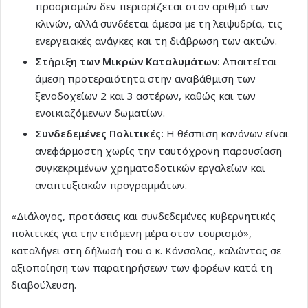
προορισμών δεν περιορίζεται στον αριθμό των
κλινών, αλλά συνδέεται άμεσα με τη λειψυδρία, τις
ενεργειακές ανάγκες και τη διάβρωση των ακτών.
Στήριξη των Μικρών Καταλυμάτων:
Απαιτείται
άμεση προτεραιότητα στην αναβάθμιση των
ξενοδοχείων 2 και 3 αστέρων, καθώς και των
ενοικιαζόμενων δωματίων.
Συνδεδεμένες Πολιτικές:
Η θέσπιση κανόνων είναι
ανεφάρμοστη χωρίς την ταυτόχρονη παρουσίαση
συγκεκριμένων χρηματοδοτικών εργαλείων και
αναπτυξιακών προγραμμάτων.
«Διάλογος, προτάσεις και συνδεδεμένες κυβερνητικές
πολιτικές για την επόμενη μέρα στον τουρισμό»,
καταλήγει στη δήλωσή του ο κ. Κόνσολας, καλώντας σε
αξιοποίηση των παρατηρήσεων των φορέων κατά τη
διαβούλευση.