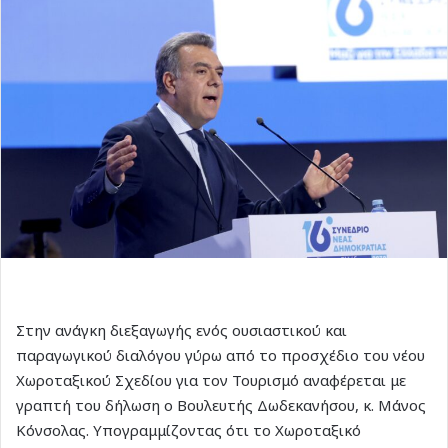
Στην ανάγκη διεξαγωγής ενός ουσιαστικού και
παραγωγικού διαλόγου γύρω από το προσχέδιο του νέου
Χωροταξικού Σχεδίου για τον Τουρισμό αναφέρεται με
γραπτή του δήλωση ο Βουλευτής Δωδεκανήσου, κ. Μάνος
Κόνσολας. Υπογραμμίζοντας ότι το Χωροταξικό