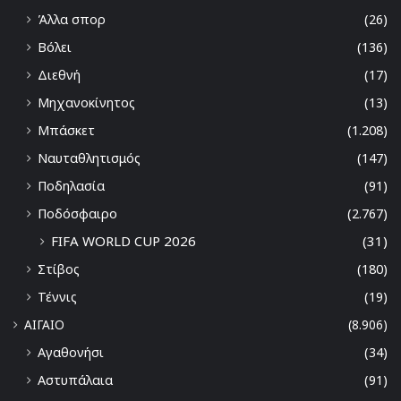
Άλλα σπορ
(26)
Βόλει
(136)
Διεθνή
(17)
Μηχανοκίνητος
(13)
Μπάσκετ
(1.208)
Ναυταθλητισμός
(147)
Ποδηλασία
(91)
Ποδόσφαιρο
(2.767)
FIFA WORLD CUP 2026
(31)
Στίβος
(180)
Τέννις
(19)
ΑΙΓΑΙΟ
(8.906)
Αγαθονήσι
(34)
Αστυπάλαια
(91)