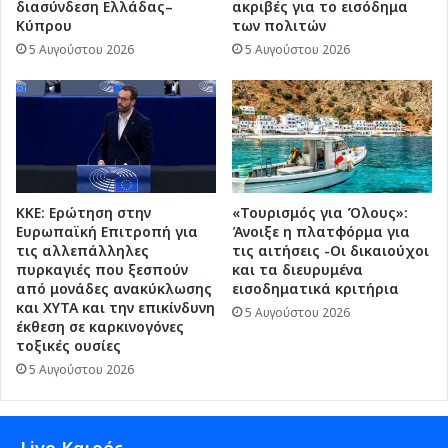
διασύνδεση Ελλάδας–
ακριβές για το εισόδημα
Κύπρου
των πολιτών
5 Αυγούστου 2026
5 Αυγούστου 2026
ΚΚΕ: Ερώτηση στην
«Τουρισμός για Όλους»:
Ευρωπαϊκή Επιτροπή για
Άνοιξε η πλατφόρμα για
τις αλλεπάλληλες
τις αιτήσεις -Οι δικαιούχοι
πυρκαγιές που ξεσπούν
και τα διευρυμένα
από μονάδες ανακύκλωσης
εισοδηματικά κριτήρια
και ΧΥΤΑ και την επικίνδυνη
5 Αυγούστου 2026
έκθεση σε καρκινογόνες
τοξικές ουσίες
5 Αυγούστου 2026