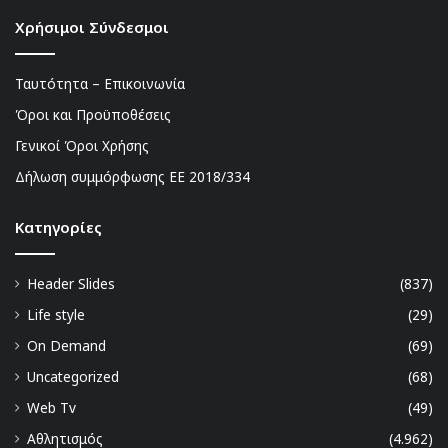
Χρήσιμοι Σύνδεσμοι
Ταυτότητα – Επικοινωνία
Όροι και Προϋποθέσεις
Γενικοί Όροι Χρήσης
Δήλωση συμμόρφωσης ΕΕ 2018/334
Kατηγορίες
Header Slides
(837)
Life style
(29)
On Demand
(69)
Uncategorized
(68)
Web Tv
(49)
Αθλητισμός
(4.962)