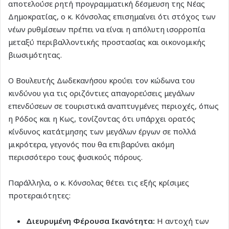
αποτελούσε ρητή προγραμματική δέσμευση της Νέας
Δημοκρατίας, ο κ. Κόνσολας επισημαίνει ότι στόχος των
νέων ρυθμίσεων πρέπει να είναι η απόλυτη ισορροπία
μεταξύ περιβαλλοντικής προστασίας και οικονομικής
βιωσιμότητας.
Ο Βουλευτής Δωδεκανήσου κρούει τον κώδωνα του
κινδύνου για τις οριζόντιες απαγορεύσεις μεγάλων
επενδύσεων σε τουριστικά αναπτυγμένες περιοχές, όπως
η Ρόδος και η Κως, τονίζοντας ότι υπάρχει ορατός
κίνδυνος κατάτμησης των μεγάλων έργων σε πολλά
μικρότερα, γεγονός που θα επιβαρύνει ακόμη
περισσότερο τους φυσικούς πόρους.
Παράλληλα, ο κ. Κόνσολας θέτει τις εξής κρίσιμες
προτεραιότητες:
Διευρυμένη Φέρουσα Ικανότητα:
Η αντοχή των