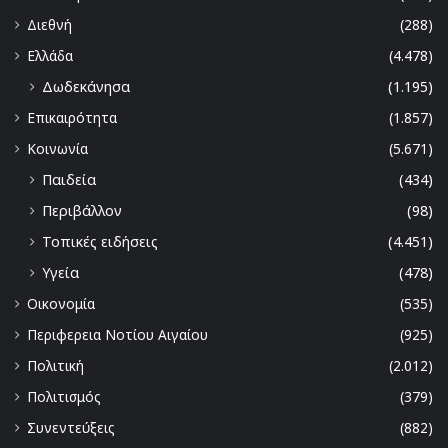
Διεθνή
(288)
Ελλάδα
(4.478)
Δωδεκάνησα
(1.195)
Επικαιρότητα
(1.857)
Κοινωνία
(5.671)
Παιδεία
(434)
Περιβάλλον
(98)
Τοπικές ειδήσεις
(4.451)
Υγεία
(478)
Οικονομία
(535)
Περιφερεια Νοτίου Αιγαίου
(925)
Πολιτική
(2.012)
Πολιτισμός
(379)
Συνεντεύξεις
(882)