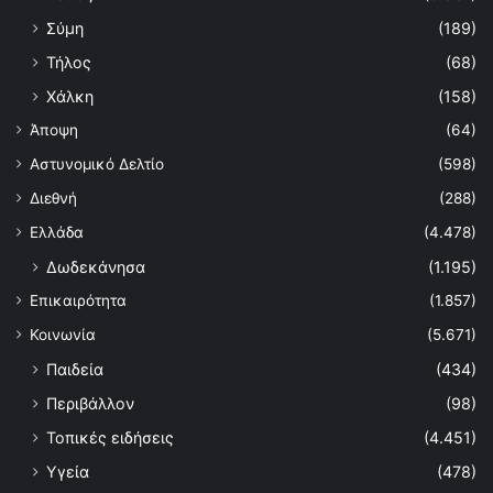
Σύμη
(189)
Τήλος
(68)
Χάλκη
(158)
Άποψη
(64)
Αστυνομικό Δελτίο
(598)
Διεθνή
(288)
Ελλάδα
(4.478)
Δωδεκάνησα
(1.195)
Επικαιρότητα
(1.857)
Κοινωνία
(5.671)
Παιδεία
(434)
Περιβάλλον
(98)
Τοπικές ειδήσεις
(4.451)
Υγεία
(478)