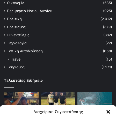
Οικονομία
(535)
Περιφερεια Νοτίου Αιγαίου
(925)
Πολιτική
(2.012)
Πολιτισμός
(379)
Συνεντεύξεις
(882)
Τεχνολογία
(22)
Τοπική Αυτοδιοίκηση
(668)
Travel
(15)
Τουρισμός
(1.271)
Τελευταίες Ειδήσεις
Διαχείριση Συγκατάθεσης