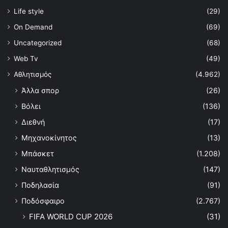
Life style
(29)
On Demand
(69)
Uncategorized
(68)
Web Tv
(49)
Αθλητισμός
(4.962)
Άλλα σπορ
(26)
Βόλει
(136)
Διεθνή
(17)
Μηχανοκίνητος
(13)
Μπάσκετ
(1.208)
Ναυταθλητισμός
(147)
Ποδηλασία
(91)
Ποδόσφαιρο
(2.767)
FIFA WORLD CUP 2026
(31)