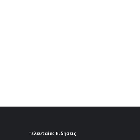
Τελευταίες Ειδήσεις