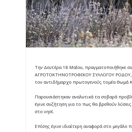
Την Δευτέρα 18 Μαΐου, πραγματοποιήθηκε συ
ΑΓΡΟΤΟΚΤΗΝΟΤΡΟΦΙΚΟΥ ΣΥΛΛΟΓΟΥ ΡΟΔΟΥ, με 
τον αντιδήμαρχο πρωτογενούς τομέα Θωμά 
Παρουσιάστηκαν αναλυτικά τα σοβαρά προβλ
έγινε συζήτηση για το πως θα βρεθούν λύσεις
στο νησί.
Επίσης έγινε ιδιαίτερη αναφορά στο μεγάλο