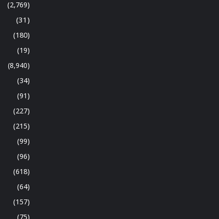
(2,769)
(31)
(180)
(19)
(8,940)
(34)
(91)
(227)
(215)
(99)
(96)
(618)
(64)
(157)
(75)