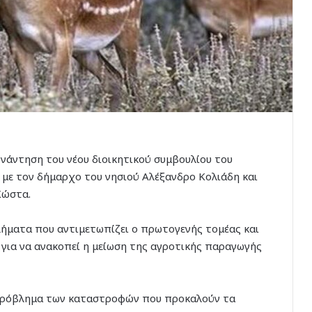
νάντηση του νέου διοικητικού συμβουλίου του
τον δήμαρχο του νησιού Αλέξανδρο Κολιάδη και
Κώστα.
ήματα που αντιμετωπίζει ο πρωτογενής τομέας και
 για να ανακοπεί η μείωση της αγροτικής παραγωγής
 πρόβλημα των καταστροφών που προκαλούν τα