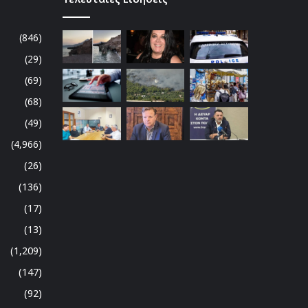
(846)
(29)
(69)
(68)
(49)
(4,966)
(26)
(136)
(17)
(13)
(1,209)
(147)
(92)