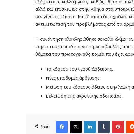
ελάφια στις καλλιέργειες, καθώς εδώ και πολ
αλλά και επισκέψεις στην Αθήνα στα υπουργε
δεν γίνεται τίποτα. Μετά από τόσα χρόνια κα
αντιμετώπιση του προβλήματος από τα αρμό
Η συνάντηση ολοκληρώθηκε σε καλό κλίμα, αν
τομέα του νησιού και για πρωτοβουλίες που 
θέματα του πρωτογενούς τομέα που έχει αρμο
Το κόστος του νερού άρδευσης.
Νέες υποδομές άρδευσης.
Μείωση του κόστους άδειας στην λαϊκή 
Βελτίωση της αγροτικής οδοποιίας.
Facebook
X
LinkedIn
Tumblr
Pinte
Share