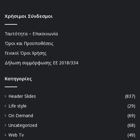
Χρήσιμοι Σύνδεσμοι
Ταυτότητα – Επικοινωνία
Όροι και Προϋποθέσεις
Γενικοί Όροι Χρήσης
Δήλωση συμμόρφωσης ΕΕ 2018/334
Kατηγορίες
Header Slides
(837)
Life style
(29)
On Demand
(69)
Uncategorized
(68)
Web Tv
(49)