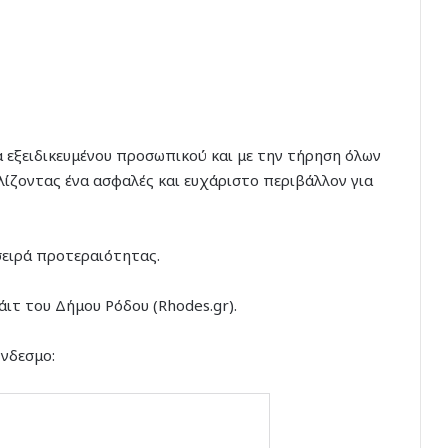
 εξειδικευμένου προσωπικού και με την τήρηση όλων
ίζοντας ένα ασφαλές και ευχάριστο περιβάλλον για
 σειρά προτεραιότητας.
άιτ του Δήμου Ρόδου (Rhodes.gr).
νδεσμο: