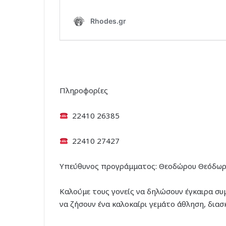
Πληροφορίες
22410 26385
22410 27427
Υπεύθυνος προγράμματος: Θεοδώρου Θεόδω
Καλούμε τους γονείς να δηλώσουν έγκαιρα συ
να ζήσουν ένα καλοκαίρι γεμάτο άθληση, διασκ