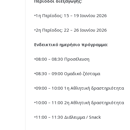
Περίοδοι διεξαγωγής:
•1η Περίοδος: 15 – 19 Ιουνίου 2026
•2η Περίοδος: 22 – 26 Ιουνίου 2026
Ενδεικτικό ημερήσιο πρόγραμμα:
•08:00 – 08:30 Προσέλευση
•08:30 – 09:00 Ομαδικό ζέσταμα
•09:00 – 10:00 1η Αθλητική δραστηριότητα
•10:00 – 11:00 2η Αθλητική δραστηριότητα
•11:00 – 11:30 Διάλειμμα / Snack