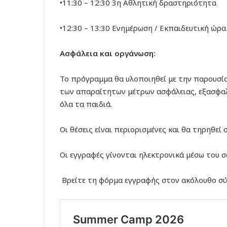
•11:30 – 12:30 3η Αθλητική δραστηριότητα
•12:30 – 13:30 Ενημέρωση / Εκπαιδευτική ώρα
Ασφάλεια και οργάνωση:
Το πρόγραμμα θα υλοποιηθεί με την παρουσία
των απαραίτητων μέτρων ασφάλειας, εξασφαλ
όλα τα παιδιά.
Οι θέσεις είναι περιορισμένες και θα τηρηθεί
Οι εγγραφές γίνονται ηλεκτρονικά μέσω του σ
Βρείτε τη φόρμα εγγραφής στον ακόλουθο σύ