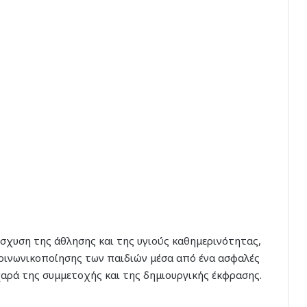
σχυση της άθλησης και της υγιούς καθημερινότητας,
κοινωνικοποίησης των παιδιών μέσα από ένα ασφαλές
αρά της συμμετοχής και της δημιουργικής έκφρασης.