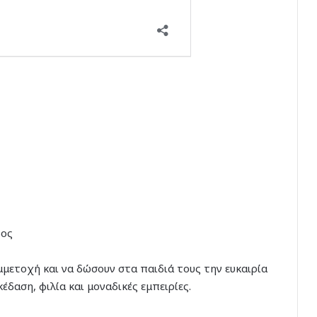
ρος
μμετοχή και να δώσουν στα παιδιά τους την ευκαιρία
έδαση, φιλία και μοναδικές εμπειρίες.