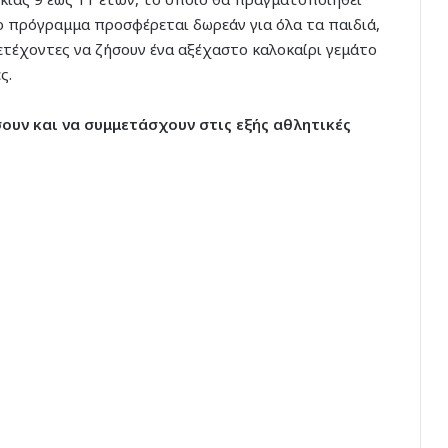
ο πρόγραμμα προσφέρεται δωρεάν για όλα τα παιδιά,
τέχοντες να ζήσουν ένα αξέχαστο καλοκαίρι γεμάτο
ς.
σουν και να συμμετάσχουν στις εξής αθλητικές