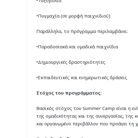
•Τοξοβολία
•Πυγμαχία (σε μορφή παιχνιδιού)
Παράλληλα, το πρόγραμμα περιλαμβάνει:
•Παραδοσιακά και ομαδικά παιχνίδια
•Δημιουργικές δραστηριότητες
•Εκπαιδευτικές και ενημερωτικές δράσεις
Στόχος του προγράμματος:
Βασικός στόχος του Summer Camp είναι η ενί
της ομαδικότητας και της συνεργασίας, της 
και οργανωμένο περιβάλλον που προάγει τη χ