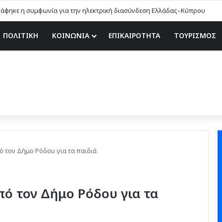
άφηκε η συμφωνία για την ηλεκτρική διασύνδεση Ελλάδας–Κύπρου
ΠΟΛΙΤΙΚΗ
ΚΟΙΝΩΝΙΑ
ΕΠΙΚΑΙΡΟΤΗΤΑ
ΤΟΥΡΙΣΜΟΣ
τον Δήμο Ρόδου για τα παιδιά
 τον Δήμο Ρόδου για τα