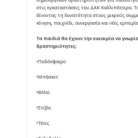
στις εγκαταστάσεις του ΔΑΚ Καλλιπάτειρα. Τ
δίνοντας τη δυνατότητα στους μικρούς συμμε
κίνηση, παιχνίδι, συνεργασία και νέες εμπειρίε
Τα παιδιά θα έχουν την ευκαιρία να γνωρί
δραστηριότητες:
•Ποδόσφαιρο
•Μπάσκετ
•Βόλεϊ
•Στίβο
•Τένις