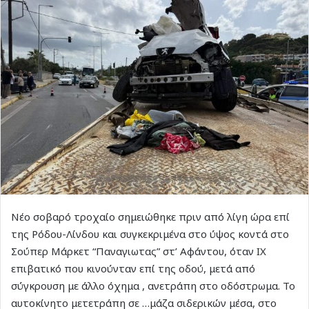
Νέο σοβαρό τροχαίο σημειώθηκε πριν από λίγη ώρα επί
της Ρόδου-Λίνδου και συγκεκριμένα στο ύψος κοντά στο
Σούπερ Μάρκετ “Παναγιωτας” στ’ Αφάντου, όταν ΙΧ
επιβατικό που κινούνταν επί της οδού, μετά από
σύγκρουση με άλλο όχημα , ανετράπη στο οδόστρωμα. Το
αυτοκίνητο μετετράπη σε …μάζα σιδερικών μέσα, στο