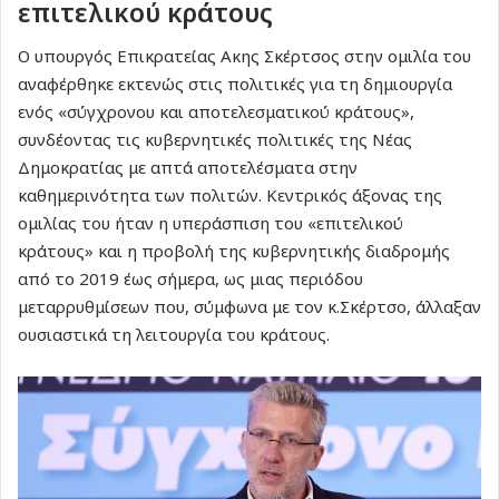
επιτελικού κράτους
Ο υπουργός Επικρατείας Ακης Σκέρτσος στην ομιλία του
αναφέρθηκε εκτενώς στις πολιτικές για τη δημιουργία
ενός «σύγχρονου και αποτελεσματικού κράτους»,
συνδέοντας τις κυβερνητικές πολιτικές της Νέας
Δημοκρατίας με απτά αποτελέσματα στην
καθημερινότητα των πολιτών. Κεντρικός άξονας της
ομιλίας του ήταν η υπεράσπιση του «επιτελικού
κράτους» και η προβολή της κυβερνητικής διαδρομής
από το 2019 έως σήμερα, ως μιας περιόδου
μεταρρυθμίσεων που, σύμφωνα με τον κ.Σκέρτσο, άλλαξαν
ουσιαστικά τη λειτουργία του κράτους.