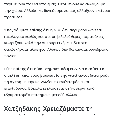
περιμένουν πολλά από εμάς. Περιμένουν να αλλάξουμε
την χώρα. Αλλιώς κινδυνεύουμε να μας αλλάξουν εκείνοι»
πρόσθεσε.
Υπογράμμισε επίσης ότι η Ν.Δ. δεν περιχαρακώνεται
ιδεολογικά καθώς και ότι οι φιλελεύθερες παρατάξεις
γνωρίζουν καλά την αυτοκριτική. «Ουδέποτε
διεκδικήσαμε αλάθητο. Αλλιώς δεν θα κάναμε συνέδρια»,
τόνισε.
Είπε επίσης ότι
είναι σημαντικό η Ν.Δ. να ακούει τα
στελέχη της
, τους βουλευτές της γιατί αυτοί διατηρούν
τη σχέση με την κοινωνία. «Ο εγκλεισμός είναι
επικίνδυνος. Εύκολα εξελίσσεται σε ‘κυβερνητικό
ιδρυματισμό’» επισήμανε μεταξύ άλλων.
Χατζηδάκης: Χρειαζόμαστε τη