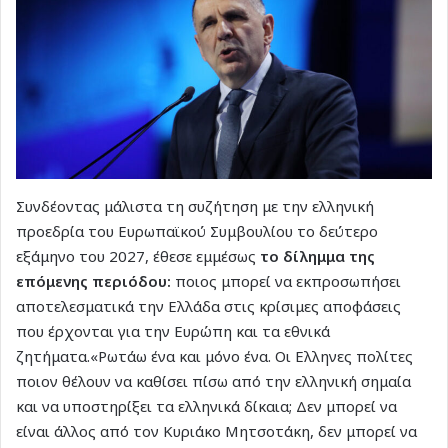
Συνδέοντας μάλιστα τη συζήτηση με την ελληνική
προεδρία του Ευρωπαϊκού Συμβουλίου το δεύτερο
εξάμηνο του 2027, έθεσε εμμέσως
το δίλημμα της
επόμενης περιόδου:
ποιος μπορεί να εκπροσωπήσει
αποτελεσματικά την Ελλάδα στις κρίσιμες αποφάσεις
που έρχονται για την Ευρώπη και τα εθνικά
ζητήματα.«Ρωτάω ένα και μόνο ένα. Οι Ελληνες πολίτες
ποιον θέλουν να καθίσει πίσω από την ελληνική σημαία
και να υποστηρίξει τα ελληνικά δίκαια; Δεν μπορεί να
είναι άλλος από τον Κυριάκο Μητσοτάκη, δεν μπορεί να