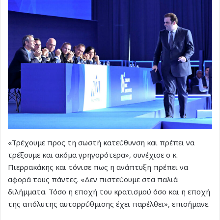
«Τρέχουμε προς τη σωστή κατεύθυνση και πρέπει να
τρέξουμε και ακόμα γρηγορότερα», συνέχισε ο κ.
Πιερρακάκης και τόνισε πως η ανάπτυξη πρέπει να
αφορά τους πάντες. «Δεν πιστεύουμε στα παλιά
διλήμματα. Τόσο η εποχή του κρατισμού όσο και η εποχή
της απόλυτης αυτορρύθμισης έχει παρέλθει», επισήμανε.