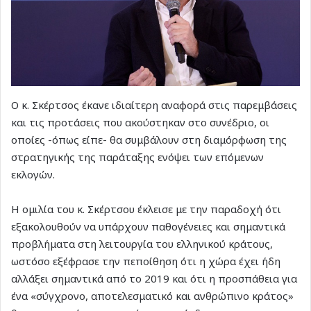
Ο κ. Σκέρτσος έκανε ιδιαίτερη αναφορά στις παρεμβάσεις
και τις προτάσεις που ακούστηκαν στο συνέδριο, οι
οποίες -όπως είπε- θα συμβάλουν στη διαμόρφωση της
στρατηγικής της παράταξης ενόψει των επόμενων
εκλογών.
Η ομιλία του κ. Σκέρτσου έκλεισε με την παραδοχή ότι
εξακολουθούν να υπάρχουν παθογένειες και σημαντικά
προβλήματα στη λειτουργία του ελληνικού κράτους,
ωστόσο εξέφρασε την πεποίθηση ότι η χώρα έχει ήδη
αλλάξει σημαντικά από το 2019 και ότι η προσπάθεια για
ένα «σύγχρονο, αποτελεσματικό και ανθρώπινο κράτος»