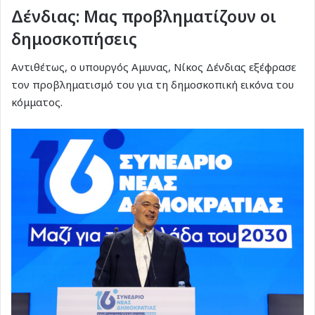
Δένδιας: Μας προβληματίζουν οι
δημοσκοπήσεις
Αντιθέτως, ο υπουργός Αμυνας, Νίκος Δένδιας εξέφρασε
τον προβληματισμό του για τη δημοσκοπική εικόνα του
κόμματος.