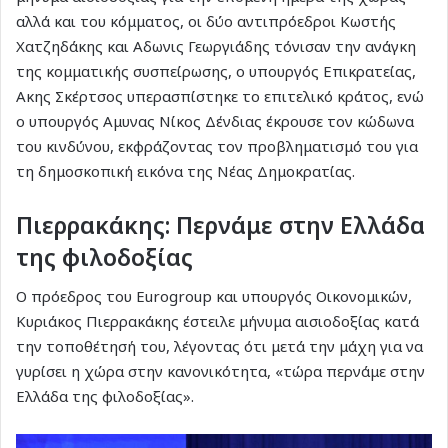
αλλά και του κόμματος, οι δύο αντιπρόεδροι Κωστής
Χατζηδάκης και Αδωνις Γεωργιάδης τόνισαν την ανάγκη
της κομματικής συσπείρωσης, ο υπουργός Επικρατείας,
Ακης Σκέρτσος υπερασπίστηκε το επιτελικό κράτος, ενώ
ο υπουργός Αμυνας Νίκος Δένδιας έκρουσε τον κώδωνα
του κινδύνου, εκφράζοντας τον προβληματισμό του για
τη δημοσκοπική εικόνα της Νέας Δημοκρατίας.
Πιερρακάκης: Περνάμε στην Ελλάδα
της φιλοδοξίας
Ο πρόεδρος του Εurogroup και υπουργός Οικονομικών,
Κυριάκος Πιερρακάκης έστειλε μήνυμα αισιοδοξίας κατά
την τοποθέτησή του, λέγοντας ότι μετά την μάχη για να
γυρίσει η χώρα στην κανονικότητα, «τώρα περνάμε στην
Ελλάδα της φιλοδοξίας».