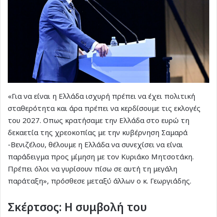
«Για να είναι η Ελλάδα ισχυρή πρέπει να έχει πολιτική
σταθερότητα και άρα πρέπει να κερδίσουμε τις εκλογές
του 2027. Οπως κρατήσαμε την Ελλάδα στο ευρώ τη
δεκαετία της χρεοκοπίας με την κυβέρνηση Σαμαρά
-Βενιζέλου, θέλουμε η Ελλάδα να συνεχίσει να είναι
παράδειγμα προς μίμηση με τον Κυριάκο Μητσοτάκη.
Πρέπει όλοι να γυρίσουν πίσω σε αυτή τη μεγάλη
παράταξη», πρόσθεσε μεταξύ άλλων ο κ. Γεωργιάδης.
Σκέρτσος: Η συμβολή του