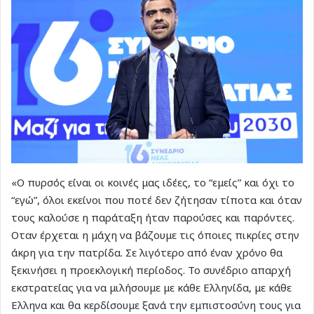
«Ο πυρσός είναι οι κοινές μας ιδέες, το “εμείς” και όχι το
“εγώ”, όλοι εκείνοι που ποτέ δεν ζήτησαν τίποτα και όταν
τους καλούσε η παράταξη ήταν παρούσες και παρόντες.
Οταν έρχεται η μάχη να βάζουμε τις όποιες πικρίες στην
άκρη για την πατρίδα. Σε λιγότερο από έναν χρόνο θα
ξεκινήσει η προεκλογική περίοδος. Το συνέδριο απαρχή
εκστρατείας για να μιλήσουμε με κάθε Ελληνίδα, με κάθε
Ελληνα και θα κερδίσουμε ξανά την εμπιστοσύνη τους για