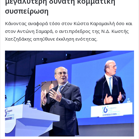
μεγαλύτερη δυνατή κομματική
συσπείρωση
Κάνοντας αναφορά τόσο στον Κώστα Καραμανλή όσο και
στον Αντώνη Σαμαρά, ο αντιπρόεδρος της Ν.Δ. Κωστής
Χατζηδάκης απηύθυνε έκκληση ενότητας.