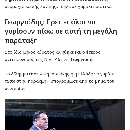
συμμαχία κοινής λογικής», δήλωσε χαρακτηριστικά.
Γεωργιάδης: Πρέπει όλοι να
γυρίσουν πίσω σε αυτή τη μεγάλη
παράταξη
Στο ίδιο μήκος κύματος κινήθηκε και ο έτερος
αντιπρόεδρος της Ν.Δ., Αδωνις Γεωργιάδης.
Το δίλημμα είναι «Μητσοτάκης ή η Ελλάδα να γυρίσει
πίσω στην παρακμή», υπογράμμισε από το βήμα του
συνεδρίου.