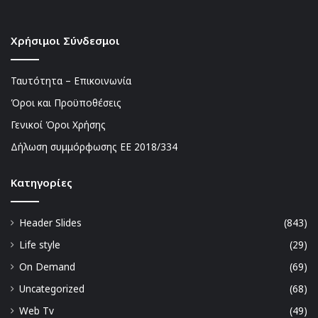
Χρήσιμοι Σύνδεσμοι
Ταυτότητα – Επικοινωνία
Όροι και Προϋποθέσεις
Γενικοί Όροι Χρήσης
Δήλωση συμμόρφωσης ΕΕ 2018/334
Kατηγορίες
Header Slides
(843)
Life style
(29)
On Demand
(69)
Uncategorized
(68)
Web Tv
(49)