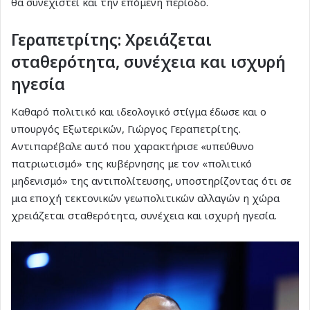
θα συνεχιστεί και την επόμενη περίοδο.
Γεραπετρίτης: Χρειάζεται
σταθερότητα, συνέχεια και ισχυρή
ηγεσία
Καθαρό πολιτικό και ιδεολογικό στίγμα έδωσε και ο
υπουργός Εξωτερικών, Γιώργος Γεραπετρίτης.
Αντιπαρέβαλε αυτό που χαρακτήρισε «υπεύθυνο
πατριωτισμό» της κυβέρνησης με τον «πολιτικό
μηδενισμό» της αντιπολίτευσης, υποστηρίζοντας ότι σε
μια εποχή τεκτονικών γεωπολιτικών αλλαγών η χώρα
χρειάζεται σταθερότητα, συνέχεια και ισχυρή ηγεσία.