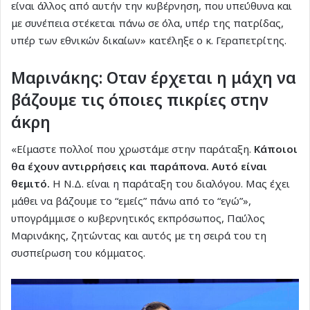
είναι άλλος από αυτήν την κυβέρνηση, που υπεύθυνα και
με συνέπεια στέκεται πάνω σε όλα, υπέρ της πατρίδας,
υπέρ των εθνικών δικαίων» κατέληξε ο κ. Γεραπετρίτης.
Μαρινάκης: Οταν έρχεται η μάχη να
βάζουμε τις όποιες πικρίες στην
άκρη
«Είμαστε πολλοί που χρωστάμε στην παράταξη.
Κάποιοι
θα έχουν αντιρρήσεις και παράπονα. Αυτό είναι
θεμιτό.
Η Ν.Δ. είναι η παράταξη του διαλόγου. Μας έχει
μάθει να βάζουμε το “εμείς” πάνω από το “εγώ”»,
υπογράμμισε ο κυβερνητικός εκπρόσωπος, Παύλος
Μαρινάκης, ζητώντας και αυτός με τη σειρά του τη
συσπείρωση του κόμματος.