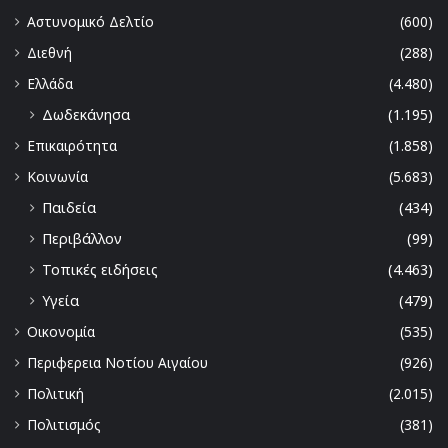
Αστυνομικό Δελτίο
(600)
Διεθνή
(288)
Ελλάδα
(4.480)
Δωδεκάνησα
(1.195)
Επικαιρότητα
(1.858)
Κοινωνία
(5.683)
Παιδεία
(434)
Περιβάλλον
(99)
Τοπικές ειδήσεις
(4.463)
Υγεία
(479)
Οικονομία
(535)
Περιφερεια Νοτίου Αιγαίου
(926)
Πολιτική
(2.015)
Πολιτισμός
(381)