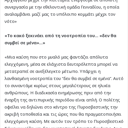
συνεργασία με την εθελοντική ομάδα Γενναδίου, η οποία
αναλαμβάνει μαζί μας το υπόλοιπο κομμάτι μέχρι τον
νότο»
«Το κακό ξεκινάει από τη νοοτροπία του… «δεν θα
συμβεί σε μένα»…»
«Μια καύση που στο μυαλό μας φαντάζει απόλυτα
ελεγχόμενη, μέσα σε ελάχιστα δευτερόλεπτα μπορεί να
μετατραπεί σε ανεξέλεγκτο μέτωπο. Υπάρχει η
λανθασμένη νοοτροπία του “δεν θα συμβεί σε εμένα”. Αυτό
το συναντάμε κυρίως στους μεγαλύτερους σε ηλικία
ανθρώπους. Η διαδικασία ενημέρωσης πριν από την
έναρξη της αντιπυρικής περιόδου είναι απλή. Ο πολίτης
οφείλει να δηλώνει στο κέντρο της Πυροσβεστικής την
ακριβή τοποθεσία και τις ώρες που θα πραγματοποιήσει
ελεγχόμενη καύση. Με αυτόν τον τρόπο το Πυροσβεστικό