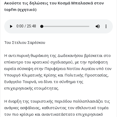
Ακούστε τις δηλώσεις του Κοσμά Μπαλασκά στον
topfm (ηχητικό)
Του Στελιου Σαρέσκου
Η αντιπυρική θωράκιση της Δωδεκανήσου βρίσκεται στο
επίκεντρο του κρατικού σχεδιασμού, με την πρόσφατη
ευρεία σύσκεψη στην Περιφέρεια Νοτίου Αιγαίου υπό τον
Υπουργό Κλιματικής Κρίσης και Πολιτικής Προστασίας,
Ευάγγελο Τουρνά, να δίνει το σύνθημα της
επιχειρησιακής ετοιμότητας.
Η έναρξη της τουριστικής περιόδου πολλαπλασιάζει τις
ανάγκες ασφάλειας, καθιστώντας τον εθελοντικό τομέα
τον πιο κρίσιμο και αναντικατάστατο επιχειρησιακό