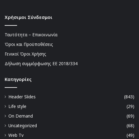
Χρήσιμοι Σύνδεσμοι
Ταυτότητα – Επικοινωνία
Όροι και Προϋποθέσεις
Γενικοί Όροι Χρήσης
Δήλωση συμμόρφωσης ΕΕ 2018/334
Kατηγορίες
Header Slides
(843)
Life style
(29)
On Demand
(69)
Uncategorized
(68)
Web Tv
(49)