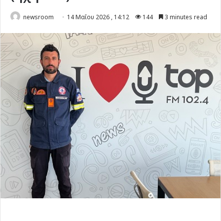
newsroom
14 Μαΐου 2026 , 14:12
144
3 minutes read