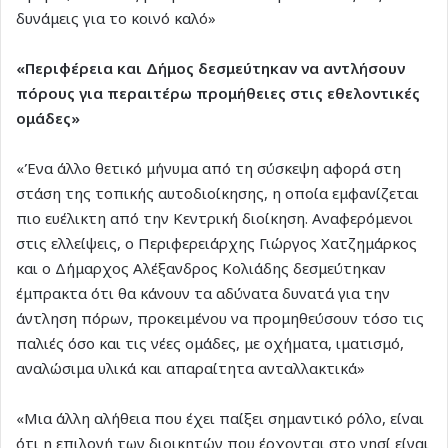
δυνάμεις για το κοινό καλό»
«Περιφέρεια και Δήμος δεσμεύτηκαν να αντλήσουν
πόρους για περαιτέρω προμήθειες στις εθελοντικές
ομάδες»
«Ένα άλλο θετικό μήνυμα από τη σύσκεψη αφορά στη
στάση της τοπικής αυτοδιοίκησης, η οποία εμφανίζεται
πιο ευέλικτη από την Κεντρική διοίκηση. Αναφερόμενοι
στις ελλείψεις, ο Περιφερειάρχης Γιώργος Χατζημάρκος
και ο Δήμαρχος Αλέξανδρος Κολιάδης δεσμεύτηκαν
έμπρακτα ότι θα κάνουν τα αδύνατα δυνατά για την
άντληση πόρων, προκειμένου να προμηθεύσουν τόσο τις
παλιές όσο και τις νέες ομάδες, με οχήματα, ιματισμό,
αναλώσιμα υλικά και απαραίτητα ανταλλακτικά»
«Μια άλλη αλήθεια που έχει παίξει σημαντικό ρόλο, είναι
ότι η επιλογή των διοικητών που έρχονται στο νησί είναι