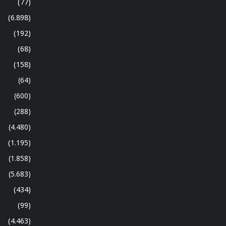
(77)
(6.898)
(192)
(68)
(158)
(64)
(600)
(288)
(4.480)
(1.195)
(1.858)
(5.683)
(434)
(99)
(4.463)