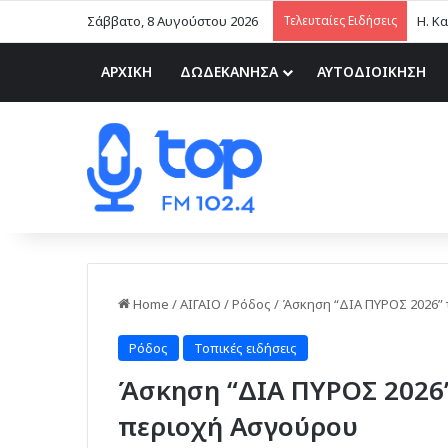
Σάββατο, 8 Αυγούστου 2026
Τελευταίες Ειδήσεις
ΑΡΧΙΚΗ
ΔΩΔΕΚΑΝΗΣΑ
ΑΥΤΟΔΙΟΙΚΗΣΗ
Home
/
ΑΙΓΑΙΟ
/
Ρόδος
/
Άσκηση “ΔΙΑ ΠΥΡΟΣ 2026” 
Ρόδος
Τοπικές ειδήσεις
Άσκηση “ΔΙΑ ΠΥΡΟΣ 2026”
περιοχή Ασγούρου