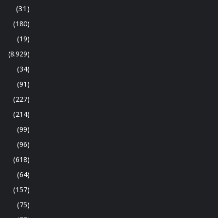
(31)
(180)
(19)
(8.929)
(34)
(91)
(227)
(214)
(99)
(96)
(618)
(64)
(157)
(75)