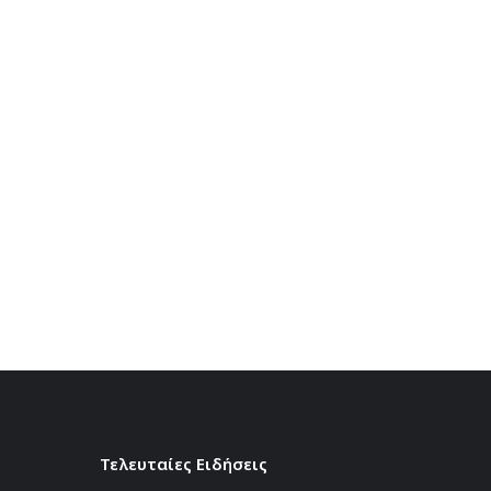
Τελευταίες Ειδήσεις