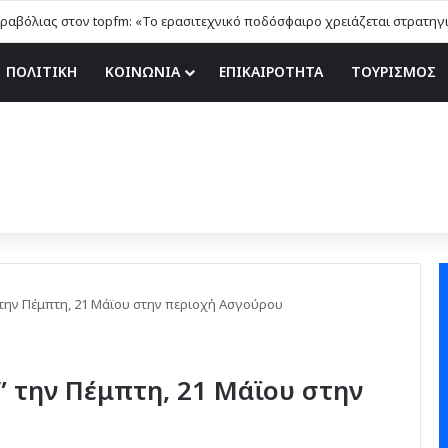
ΠΟΛΙΤΙΚΗ
ΚΟΙΝΩΝΙΑ
ΕΠΙΚΑΙΡΟΤΗΤΑ
ΤΟΥΡΙΣΜΟΣ
την Πέμπτη, 21 Μάϊου στην περιοχή Ασγούρου
 την Πέμπτη, 21 Μάϊου στην