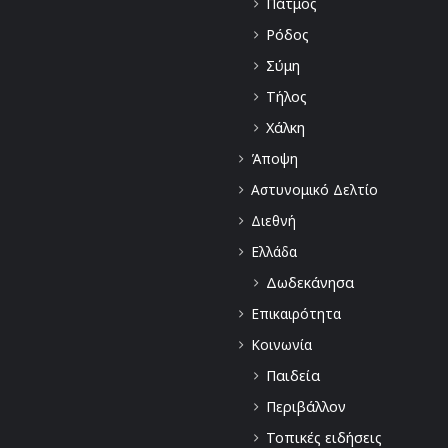
Πάτμος
Ρόδος
Σύμη
Τήλος
Χάλκη
Άποψη
Αστυνομικό Δελτίο
Διεθνή
Ελλάδα
Δωδεκάνησα
Επικαιρότητα
Κοινωνία
Παιδεία
Περιβάλλον
Τοπικές ειδήσεις