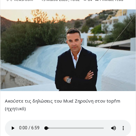
Ακούστε τις δηλώσεις του Μικέ Ζηρούνη στον topfm
(ηχητικό)