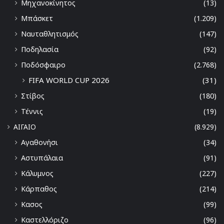
Μηχανοκίνητος
(13)
Μπάσκετ
(1.209)
Ναυταθλητισμός
(147)
Ποδηλασία
(92)
Ποδόσφαιρο
(2.768)
FIFA WORLD CUP 2026
(31)
Στίβος
(180)
Τέννις
(19)
ΑΙΓΑΙΟ
(8.929)
Αγαθονήσι
(34)
Αστυπάλαια
(91)
Κάλυμνος
(227)
Κάρπαθος
(214)
Κασος
(99)
Καστελλόριζο
(96)