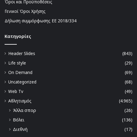
Όροι και Προϋποθέσεις
Γενικοί Όροι Χρήσης
Δήλωση συμμόρφωσης ΕΕ 2018/334
Kατηγορίες
Header Slides
(843)
Life style
(29)
On Demand
(69)
Uncategorized
(68)
Web Tv
(49)
Αθλητισμός
(4.965)
Άλλα σπορ
(26)
Βόλει
(136)
Διεθνή
(17)