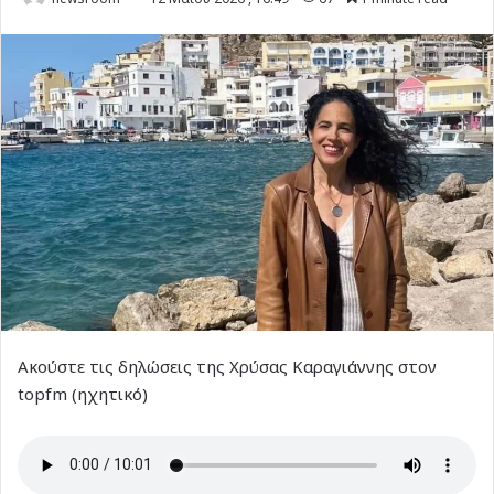
Ακούστε τις δηλώσεις της Χρύσας Καραγιάννης στον
topfm (ηχητικό)