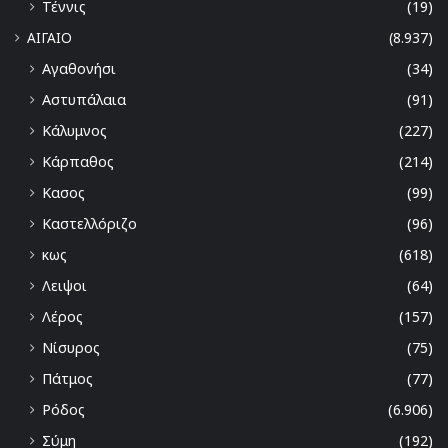
Τέννις
(19)
ΑΙΓΑΙΟ
(8.937)
Αγαθονήσι
(34)
Αστυπάλαια
(91)
Κάλυμνος
(227)
Κάρπαθος
(214)
Κασος
(99)
Καστελλόριζο
(96)
κως
(618)
Λειψοι
(64)
Λέρος
(157)
Νίσυρος
(75)
Πάτμος
(77)
Ρόδος
(6.906)
Σύμη
(192)