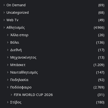
On Demand
(69)
Uncategorized
(68)
Web Tv
(49)
Αθλητισμός
(4.966)
Άλλα σπορ
(26)
Βόλει
(136)
Διεθνή
(17)
Μηχανοκίνητος
(13)
Μπάσκετ
(1.209)
Ναυταθλητισμός
(147)
Ποδηλασία
(92)
Ποδόσφαιρο
(2.769)
FIFA WORLD CUP 2026
(31)
Στίβος
(180)