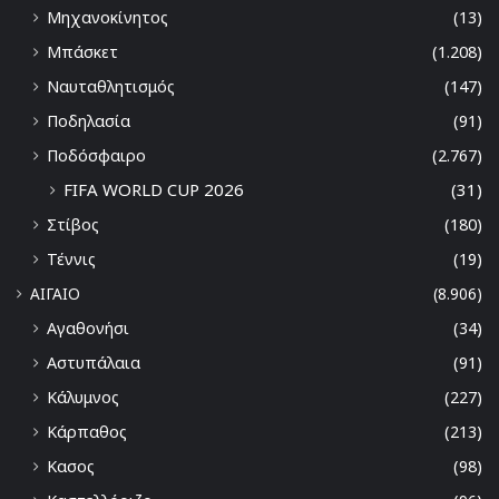
Μηχανοκίνητος
(13)
Μπάσκετ
(1.208)
Ναυταθλητισμός
(147)
Ποδηλασία
(91)
Ποδόσφαιρο
(2.767)
FIFA WORLD CUP 2026
(31)
Στίβος
(180)
Τέννις
(19)
ΑΙΓΑΙΟ
(8.906)
Αγαθονήσι
(34)
Αστυπάλαια
(91)
Κάλυμνος
(227)
Κάρπαθος
(213)
Κασος
(98)