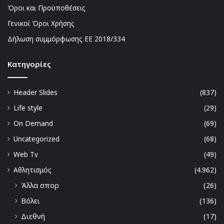
Όροι και Προϋποθέσεις
Γενικοί Όροι Χρήσης
Δήλωση συμμόρφωσης ΕΕ 2018/334
Kατηγορίες
Header Slides
(837)
Life style
(29)
On Demand
(69)
Uncategorized
(68)
Web Tv
(49)
Αθλητισμός
(4.962)
Άλλα σπορ
(26)
Βόλει
(136)
Διεθνή
(17)