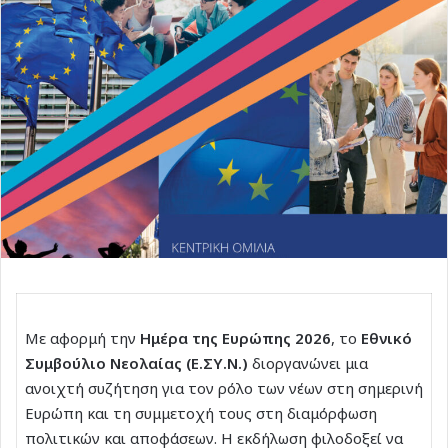
Με αφορμή την
Ημέρα της Ευρώπης 2026
, το
Εθνικό
Συμβούλιο Νεολαίας (Ε.ΣΥ.Ν.)
διοργανώνει μια
ανοιχτή συζήτηση για τον ρόλο των νέων στη σημερινή
Ευρώπη και τη συμμετοχή τους στη διαμόρφωση
πολιτικών και αποφάσεων. Η εκδήλωση φιλοδοξεί να