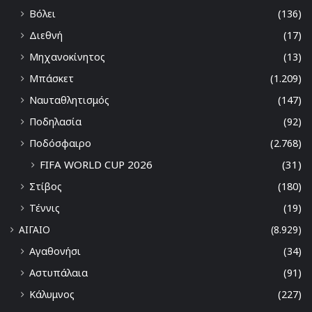
Βόλει
(136)
Διεθνή
(17)
Μηχανοκίνητος
(13)
Μπάσκετ
(1.209)
Ναυταθλητισμός
(147)
Ποδηλασία
(92)
Ποδόσφαιρο
(2.768)
FIFA WORLD CUP 2026
(31)
Στίβος
(180)
Τέννις
(19)
ΑΙΓΑΙΟ
(8.929)
Αγαθονήσι
(34)
Αστυπάλαια
(91)
Κάλυμνος
(227)