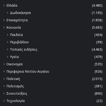
Ελλάδα
(4.480)
Δωδεκάνησα
(1.195)
Επικαιρότητα
(1.858)
Κοινωνία
(5.683)
Παιδεία
(434)
Περιβάλλον
(99)
Τοπικές ειδήσεις
(4.463)
Υγεία
(479)
Οικονομία
(535)
Περιφερεια Νοτίου Αιγαίου
(926)
Πολιτική
(2.015)
Πολιτισμός
(381)
Συνεντεύξεις
(890)
Τεχνολογία
(22)