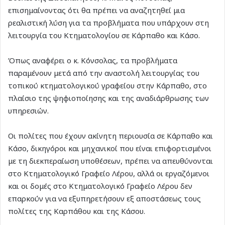
επισημαίνοντας ότι θα πρέπει να αναζητηθεί μια
ρεαλιστική λύση για τα προβλήματα που υπάρχουν στη
λειτουργία του Κτηματολογίου σε Κάρπαθο και Κάσο.
Όπως αναφέρει ο κ. Κόνσολας, τα προβλήματα
παραμένουν μετά από την αναστολή λειτουργίας του
τοπικού κτηματολογικού γραφείου στην Κάρπαθο, στο
πλαίσιο της ψηφιοποίησης και της αναδιάρθρωσης των
υπηρεσιών.
Οι πολίτες που έχουν ακίνητη περιουσία σε Κάρπαθο και
Κάσο, δικηγόροι και μηχανικοί που είναι επιφορτισμένοι
με τη διεκπεραίωση υποθέσεων, πρέπει να απευθύνονται
στο Κτηματολογικό Γραφείο Λέρου, αλλά οι εργαζόμενοι
και οι δομές στο Κτηματολογικό Γραφείο Λέρου δεν
επαρκούν για να εξυπηρετήσουν εξ αποστάσεως τους
πολίτες της Καρπάθου και της Κάσου.