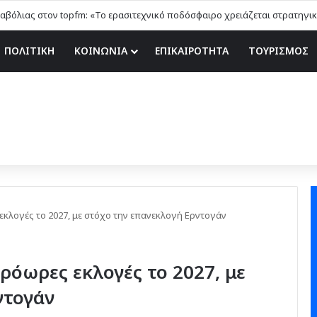
ΠΟΛΙΤΙΚΗ
ΚΟΙΝΩΝΙΑ
ΕΠΙΚΑΙΡΟΤΗΤΑ
ΤΟΥΡΙΣΜΟΣ
εκλογές το 2027, με στόχο την επανεκλογή Ερντογάν
πρόωρες εκλογές το 2027, με
ντογάν