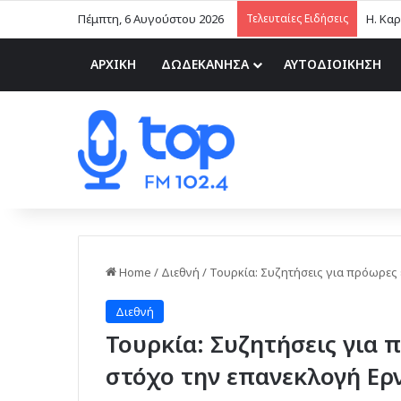
Πέμπτη, 6 Αυγούστου 2026
Τελευταίες Ειδήσεις
ΑΡΧΙΚΗ
ΔΩΔΕΚΑΝΗΣΑ
ΑΥΤΟΔΙΟΙΚΗΣΗ
Home
/
Διεθνή
/
Τουρκία: Συζητήσεις για πρόωρες 
Διεθνή
Τουρκία: Συζητήσεις για 
στόχο την επανεκλογή Ερ