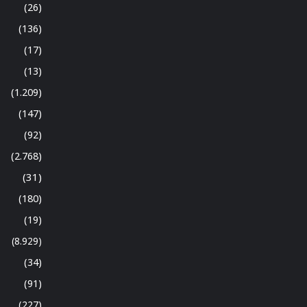
(26)
(136)
(17)
(13)
(1.209)
(147)
(92)
(2.768)
(31)
(180)
(19)
(8.929)
(34)
(91)
(227)