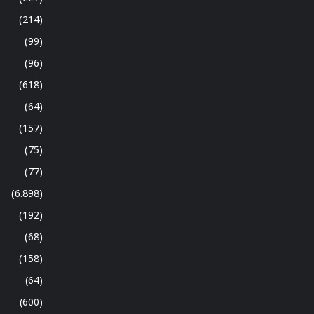
(214)
(99)
(96)
(618)
(64)
(157)
(75)
(77)
(6.898)
(192)
(68)
(158)
(64)
(600)