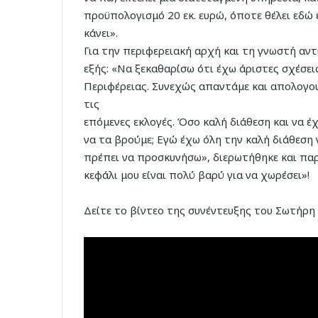
προϋπολογισμό 20 εκ. ευρώ, όποτε θέλει εδώ 
κάνει».
Για την περιφερειακή αρχή και τη γνωστή αν
εξής: «Να ξεκαθαρίσω ότι έχω άριστες σχέσε
Περιφέρειας. Συνεχώς απαντάμε και απολογούμ
τις
επόμενες εκλογές. Όσο καλή διάθεση και να 
να τα βρούμε; Εγώ έχω όλη την καλή διάθεση 
πρέπει να προσκυνήσω», διερωτήθηκε και παρ
κεφάλι μου είναι πολύ βαρύ για να χωρέσει»!
Δείτε το βίντεο της συνέντευξης του Σωτήρη