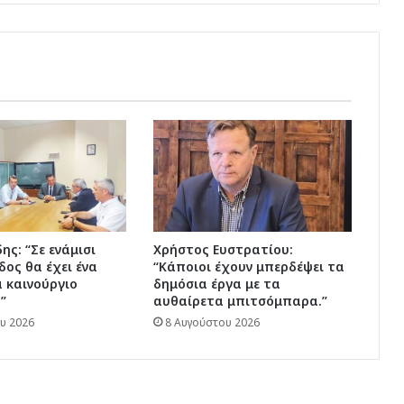
ης: “Σε ενάμισι
Χρήστος Ευστρατίου:
δος θα έχει ένα
“Κάποιοι έχουν μπερδέψει τα
 καινούργιο
δημόσια έργα με τα
”
αυθαίρετα μπιτσόμπαρα.”
υ 2026
8 Αυγούστου 2026