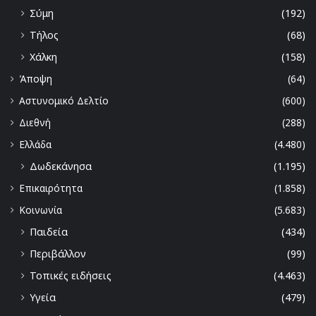
Σύμη
(192)
Τήλος
(68)
Χάλκη
(158)
Άποψη
(64)
Αστυνομικό Δελτίο
(600)
Διεθνή
(288)
Ελλάδα
(4.480)
Δωδεκάνησα
(1.195)
Επικαιρότητα
(1.858)
Κοινωνία
(5.683)
Παιδεία
(434)
Περιβάλλον
(99)
Τοπικές ειδήσεις
(4.463)
Υγεία
(479)