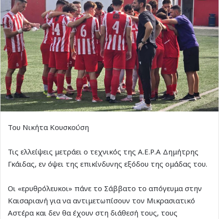
Του Νικήτα Κουσκούση
Τις ελλείψεις μετράει ο τεχνικός της Α.Ε.Ρ.Α Δημήτρης
Γκάιδας, εν όψει της επικίνδυνης εξόδου της ομάδας του.
Οι «ερυθρόλευκοι» πάνε το Σάββατο το απόγευμα στην
Καισαριανή για να αντιμετωπίσουν τον Μικρασιατικό
Αστέρα και δεν θα έχουν στη διάθεσή τους, τους