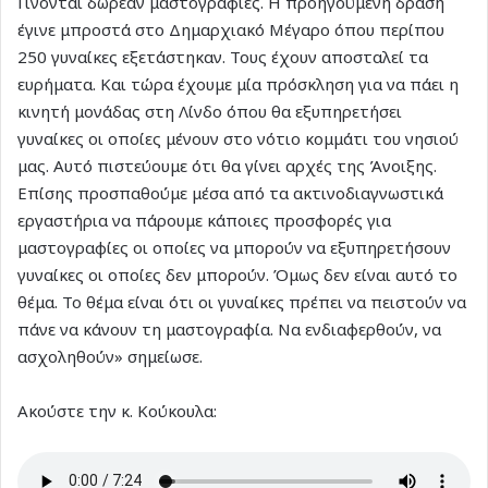
Γίνονται δωρεάν μαστογραφίες. Η προηγούμενη δράση
έγινε μπροστά στο Δημαρχιακό Μέγαρο όπου περίπου
250 γυναίκες εξετάστηκαν. Τους έχουν αποσταλεί τα
ευρήματα. Και τώρα έχουμε μία πρόσκληση για να πάει η
κινητή μονάδας στη Λίνδο όπου θα εξυπηρετήσει
γυναίκες οι οποίες μένουν στο νότιο κομμάτι του νησιού
μας. Αυτό πιστεύουμε ότι θα γίνει αρχές της Άνοιξης.
Επίσης προσπαθούμε μέσα από τα ακτινοδιαγνωστικά
εργαστήρια να πάρουμε κάποιες προσφορές για
μαστογραφίες οι οποίες να μπορούν να εξυπηρετήσουν
γυναίκες οι οποίες δεν μπορούν. Όμως δεν είναι αυτό το
θέμα. Το θέμα είναι ότι οι γυναίκες πρέπει να πειστούν να
πάνε να κάνουν τη μαστογραφία. Να ενδιαφερθούν, να
ασχοληθούν» σημείωσε.
Ακούστε την κ. Κούκουλα: