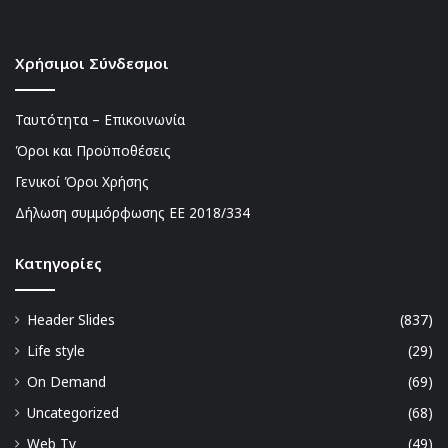
Χρήσιμοι Σύνδεσμοι
Ταυτότητα – Επικοινωνία
Όροι και Προϋποθέσεις
Γενικοί Όροι Χρήσης
Δήλωση συμμόρφωσης ΕΕ 2018/334
Kατηγορίες
Header Slides
(837)
Life style
(29)
On Demand
(69)
Uncategorized
(68)
Web Tv
(49)