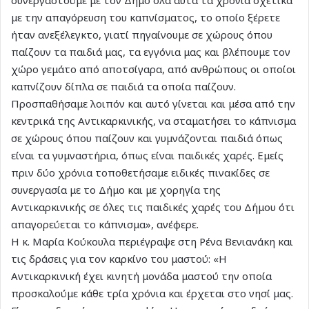
με την απαγόρευση του καπνίσματος, το οποίο ξέρετε
ήταν ανεξέλεγκτο, γιατί πηγαίνουμε σε χώρους όπου
παίζουν τα παιδιά μας, τα εγγόνια μας και βλέπουμε τον
χώρο γεμάτο από αποτσίγαρα, από ανθρώπους οι οποίοι
καπνίζουν δίπλα σε παιδιά τα οποία παίζουν.
Προσπαθήσαμε λοιπόν και αυτό γίνεται και μέσα από την
κεντρικά της Αντικαρκινικής, να σταματήσει το κάπνισμα
σε χώρους όπου παίζουν και γυμνάζονται παιδιά όπως
είναι τα γυμναστήρια, όπως είναι παιδικές χαρές. Εμείς
πριν δύο χρόνια τοποθετήσαμε ειδικές πινακίδες σε
συνεργασία με το Δήμο και με χορηγία της
Αντικαρκινικής σε όλες τις παιδικές χαρές του Δήμου ότι
απαγορεύεται το κάπνισμα», ανέφερε.
Η κ. Μαρία Κούκουλα περιέγραψε στη Ρένα Βενιανάκη και
τις δράσεις για τον καρκίνο του μαστού: «Η
Αντικαρκινική έχει κινητή μονάδα μαστού την οποία
προσκαλούμε κάθε τρία χρόνια και έρχεται στο νησί μας.