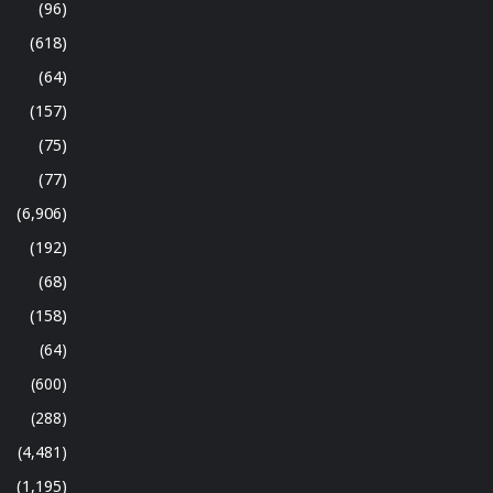
(96)
(618)
(64)
(157)
(75)
(77)
(6,906)
(192)
(68)
(158)
(64)
(600)
(288)
(4,481)
(1,195)