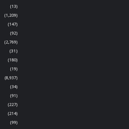
(13)
(1,209)
(147)
(92)
(2,769)
(31)
(180)
(19)
(8,937)
(34)
(91)
(227)
(214)
(99)