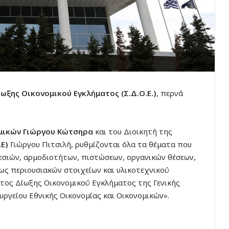
ωξης Οικονομικού Εγκλήματος (Σ.Δ.Ο.Ε.)
, περνά
μικών
Γιώργου Κώτσηρα
και του Διοικητή της
ΔΕ)
Γιώργου Πιτσιλή, ρυθμίζονται όλα τα θέματα που
σιών, αρμοδιοτήτων, πιστώσεων, οργανικών θέσεων,
ως περιουσιακών στοιχείων και υλικοτεχνικού
τος Δίωξης Οικονομικού Εγκλήματος της Γενικής
ργείου Εθνικής Οικονομίας και Οικονομικών».