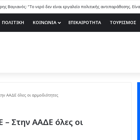
ης Βαγιανός: “Το νερό δεν είναι εργαλείο πολιτικής αντιπαράθεσης. Είν
ΠΟΛΙΤΙΚΗ
ΚΟΙΝΩΝΙΑ
ΕΠΙΚΑΙΡΟΤΗΤΑ
ΤΟΥΡΙΣΜΟΣ
την ΑΑΔΕ όλες οι αρμοδιότητες
 – Στην ΑΑΔΕ όλες οι