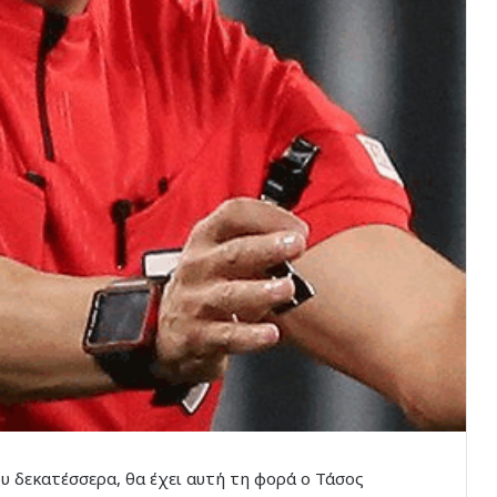
υ δεκατέσσερα, θα έχει αυτή τη φορά ο Τάσος