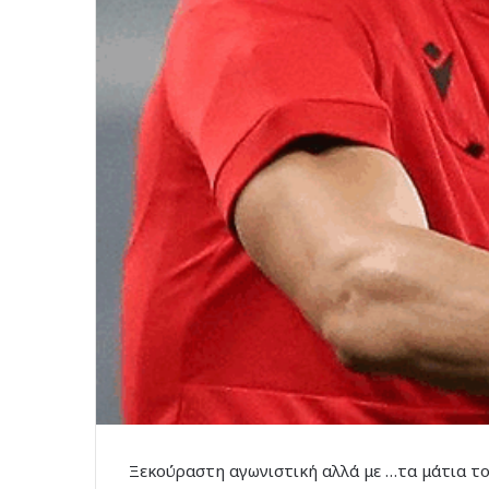
Ξεκούραστη αγωνιστική αλλά με …τα μάτια το