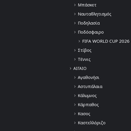
Μπάσκετ
Ναυταθλητισμός
Ποδηλασία
Ποδόσφαιρο
FIFA WORLD CUP 2026
Στίβος
Τέννις
ΑΙΓΑΙΟ
Αγαθονήσι
Αστυπάλαια
Κάλυμνος
Κάρπαθος
Κασος
Καστελλόριζο