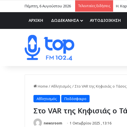
Πέμπτη, 6 Αυγούστου 2026
Τελευταίες Ειδήσεις
ΑΡΧΙΚΗ
ΔΩΔΕΚΑΝΗΣΑ
ΑΥΤΟΔΙΟΙΚΗΣΗ
Home
/
Αθλητισμός
/
Στο VAR της Κηφισιάς ο Τάσο
Αθλητισμός
Ποδόσφαιρο
Στο VAR της Κηφισιάς ο 
newsroom
1 Οκτωβρίου 2025 , 13:16