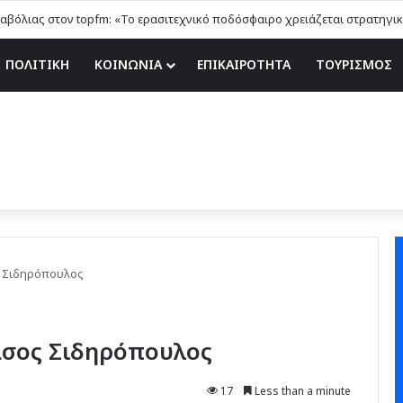
ΠΟΛΙΤΙΚΗ
ΚΟΙΝΩΝΙΑ
ΕΠΙΚΑΙΡΟΤΗΤΑ
ΤΟΥΡΙΣΜΟΣ
ς Σιδηρόπουλος
Τάσος Σιδηρόπουλος
17
Less than a minute