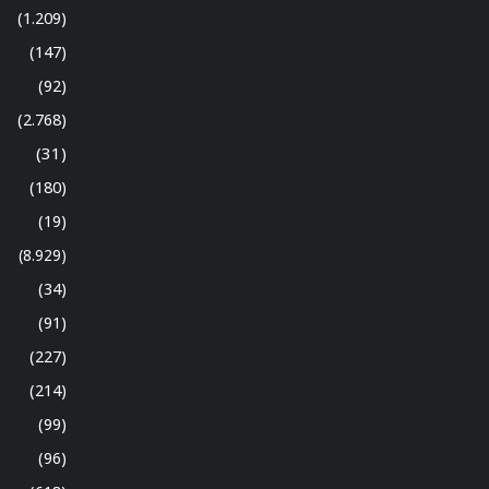
(1.209)
(147)
(92)
(2.768)
(31)
(180)
(19)
(8.929)
(34)
(91)
(227)
(214)
(99)
(96)