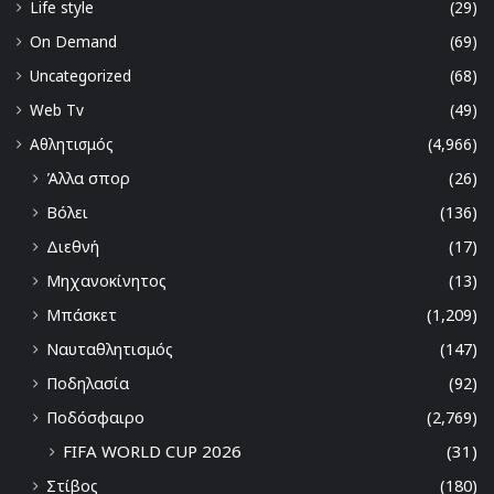
Life style
(29)
On Demand
(69)
Uncategorized
(68)
Web Tv
(49)
Αθλητισμός
(4,966)
Άλλα σπορ
(26)
Βόλει
(136)
Διεθνή
(17)
Μηχανοκίνητος
(13)
Μπάσκετ
(1,209)
Ναυταθλητισμός
(147)
Ποδηλασία
(92)
Ποδόσφαιρο
(2,769)
FIFA WORLD CUP 2026
(31)
Στίβος
(180)