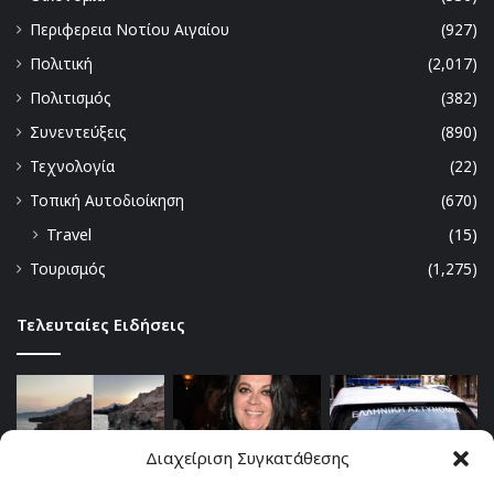
Περιφερεια Νοτίου Αιγαίου
(927)
Πολιτική
(2,017)
Πολιτισμός
(382)
Συνεντεύξεις
(890)
Τεχνολογία
(22)
Τοπική Αυτοδιοίκηση
(670)
Travel
(15)
Τουρισμός
(1,275)
Τελευταίες Ειδήσεις
Διαχείριση Συγκατάθεσης