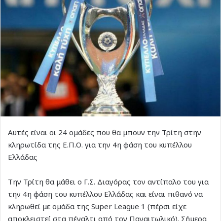
Αυτές είναι οι 24 ομάδες που θα μπουν την Τρίτη στην
κληρωτίδα της Ε.Π.Ο. για την 4η φάση του κυπέλλου
Ελλάδας
Την Τρίτη θα μάθει ο Γ.Σ. Διαγόρας τον αντίπαλο του για
την 4η φάση του κυπέλλου Ελλάδας και είναι πιθανό να
κληρωθεί με ομάδα της Super League 1 (πέρσι είχε
αποκλειστεί στα πέναλτι από τον Παναιτωλικό). Σήμερα