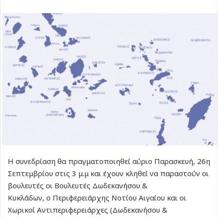
Η συνεδρίαση θα πραγματοποιηθεί αύριο Παρασκευή, 26η
Σεπτεμβρίου στις 3 μ.μ και έχουν κληθεί να παραστούν οι
βουλευτές οι Βουλευτές Δωδεκανήσου &
Κυκλάδων, ο Περιφερειάρχης Νοτίου Αιγαίου και οι
Χωρικοί Αντιπεριφερειάρχες (Δωδεκανήσου &