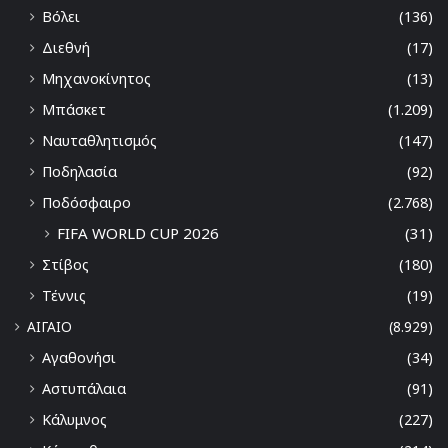
Βόλει
(136)
Διεθνή
(17)
Μηχανοκίνητος
(13)
Μπάσκετ
(1.209)
Ναυταθλητισμός
(147)
Ποδηλασία
(92)
Ποδόσφαιρο
(2.768)
FIFA WORLD CUP 2026
(31)
Στίβος
(180)
Τέννις
(19)
ΑΙΓΑΙΟ
(8.929)
Αγαθονήσι
(34)
Αστυπάλαια
(91)
Κάλυμνος
(227)