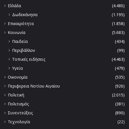
Ελλάδα
(4.480)
Δωδεκάνησα
(1.195)
Επικαιρότητα
(1.858)
Κοινωνία
(5.683)
Παιδεία
(434)
Περιβάλλον
(99)
Τοπικές ειδήσεις
(4.463)
Υγεία
(479)
Οικονομία
(535)
Περιφερεια Νοτίου Αιγαίου
(926)
Πολιτική
(2.015)
Πολιτισμός
(381)
Συνεντεύξεις
(890)
Τεχνολογία
(22)