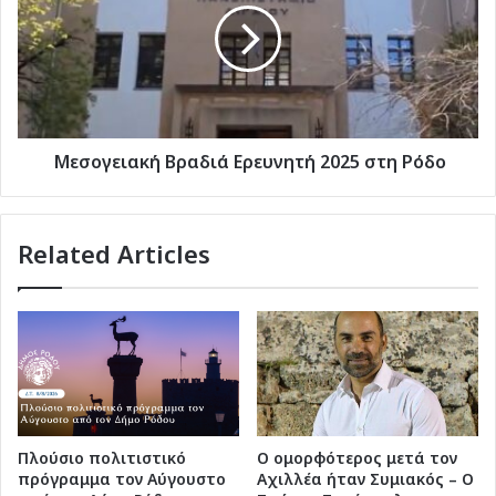
2025
στη
Ρόδο
Μεσογειακή Βραδιά Ερευνητή 2025 στη Ρόδο
Related Articles
Πλούσιο πολιτιστικό
Ο ομορφότερος μετά τον
πρόγραμμα τον Αύγουστο
Αχιλλέα ήταν Συμιακός – Ο