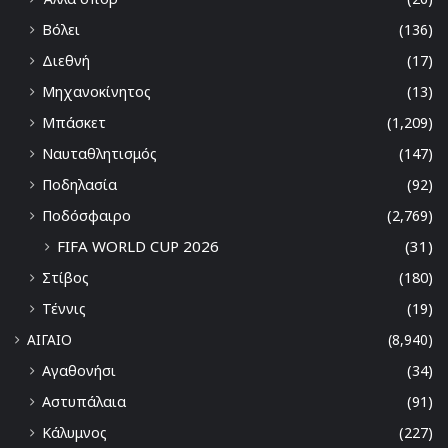
Βόλει
(136)
Διεθνή
(17)
Μηχανοκίνητος
(13)
Μπάσκετ
(1,209)
Ναυταθλητισμός
(147)
Ποδηλασία
(92)
Ποδόσφαιρο
(2,769)
FIFA WORLD CUP 2026
(31)
Στίβος
(180)
Τέννις
(19)
ΑΙΓΑΙΟ
(8,940)
Αγαθονήσι
(34)
Αστυπάλαια
(91)
Κάλυμνος
(227)