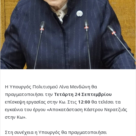
Η Υπουργός Πολιτισμού Λίνα Μενδώνη θα
πραγματοποιήσει την
Τετάρτη 24 Σεπτεμβρίου
επίσκεψη εργασίας στην Κω. Στις
12:00
θα τελέσει τα
εγκαίνια του έργου «Αποκατάσταση Κάστρου Νερατζιάς
στην Κω».
Στη συνέχεια η Υπουργός θα πραγματοποιήσει