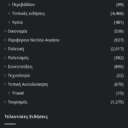
Περιβάλλον
(99)
Τοπικές ειδήσεις
(4,466)
Υγεία
(481)
Οικονομία
(536)
Περιφερεια Νοτίου Αιγαίου
(927)
Πολιτική
(2,017)
Πολιτισμός
(382)
Συνεντεύξεις
(890)
Τεχνολογία
(22)
Τοπική Αυτοδιοίκηση
(670)
Travel
(15)
Τουρισμός
(1,275)
Τελευταίες Ειδήσεις