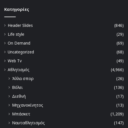
Kατηγορίες
Header Slides
(846)
Life style
(29)
On Demand
(69)
Uncategorized
(68)
Web Tv
(49)
Αθλητισμός
(4,966)
Άλλα σπορ
(26)
Βόλει
(136)
Διεθνή
(17)
Μηχανοκίνητος
(13)
Μπάσκετ
(1,209)
Ναυταθλητισμός
(147)