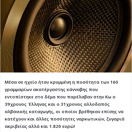
Μέσα σε ηχείο ήταν κρυμμένη η ποσότητα των 160
γραμμαρίων ακατέργαστης κάνναβης που
εντοπίστηκε στο δέμα που παρέλαβαν στην Κω ο
39χρονος Έλληνας και ο 31χρονος αλλοδαπός
αλβανικής καταγωγής, οι οποίοι βρέθηκαν επίσης να
κατέχουν και άλλες ποσότητες ναρκωτικών, ζυγαριά
ακριβείας αλλά και 1.820 ευρώ!