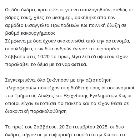
Οι δύο άνδρες κρατούνται για να απολογηθούν, καθώς σε
βάρος τους, χθες το μεσημέρι, ασκήθηκε από τον
αρμόδιο Εισαγγελέα Πρωτοδικών Κω ποινική δίωξη σε
βαθμό κακουργήματος.
Σύμφωνα με όσα έχουν ανακοινωθεί από την αστυνομία,
οι συλλήψεις των δύο ανδρών έγιναν το περασμένο
Σάββατο στις 10:20 το πρωί, λίγα λεπτά αφότου είχαν
παραλάβει το δέμα με τα ναρκωτικά.
Συγκεκριμένα, όλα ξεκίνησαν με την αξιοποίηση
πληροφοριών που είχαν στη διάθεσή τους οι αστυνομικοί
του Τμήματος Δίωξης και Εξιχνίασης Εγκλημάτων Κω, οι
οποίοι είχαν εντοπίσει το πακέτο και το είχαν θέσει σε
διακριτική παρακολούθηση.
Το πρωί του Σαββάτου, 20 Σεπτεμβρίου 2025, οι δύο
άνδρες πήγαν σε μεταφορική εταιρεία στην Κω και το