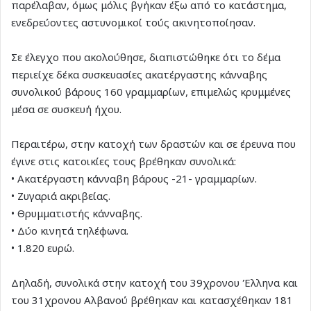
παρέλαβαν, όμως μόλις βγήκαν έξω από το κατάστημα,
ενεδρεύοντες αστυνομικοί τούς ακινητοποίησαν.
Σε έλεγχο που ακολούθησε, διαπιστώθηκε ότι το δέμα
περιείχε δέκα συσκευασίες ακατέργαστης κάνναβης
συνολικού βάρους 160 γραμμαρίων, επιμελώς κρυμμένες
μέσα σε συσκευή ήχου.
Περαιτέρω, στην κατοχή των δραστών και σε έρευνα που
έγινε στις κατοικίες τους βρέθηκαν συνολικά:
• Ακατέργαστη κάνναβη βάρους -21- γραμμαρίων.
• Ζυγαριά ακριβείας.
• Θρυμματιστής κάνναβης.
• Δύο κινητά τηλέφωνα.
• 1.820 ευρώ.
Δηλαδή, συνολικά στην κατοχή του 39χρονου Έλληνα και
του 31χρονου Αλβανού βρέθηκαν και κατασχέθηκαν 181