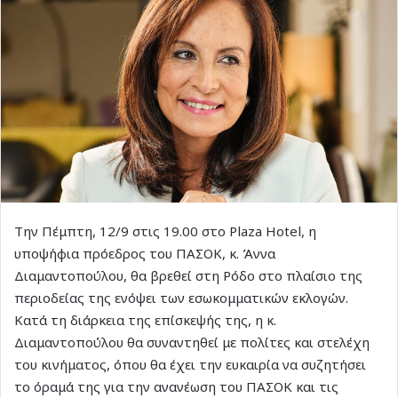
Την Πέμπτη, 12/9 στις 19.00 στο Plaza Hotel, η
υποψήφια πρόεδρος του ΠΑΣΟΚ, κ. Άννα
Διαμαντοπούλου, θα βρεθεί στη Ρόδο στο πλαίσιο της
περιοδείας της ενόψει των εσωκομματικών εκλογών.
Κατά τη διάρκεια της επίσκεψής της, η κ.
Διαμαντοπούλου θα συναντηθεί με πολίτες και στελέχη
του κινήματος, όπου θα έχει την ευκαιρία να συζητήσει
το όραμά της για την ανανέωση του ΠΑΣΟΚ και τις