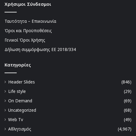
Χρήσιμοι Σύνδεσμοι
Ταυτότητα – Επικοινωνία
Όροι και Προϋποθέσεις
Γενικοί Όροι Χρήσης
Δήλωση συμμόρφωσης ΕΕ 2018/334
Kατηγορίες
Header Slides
(846)
Life style
(29)
On Demand
(69)
Uncategorized
(68)
Web Tv
(49)
Αθλητισμός
(4,967)