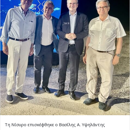
Τη Νίσυρο επισκέφθηκε ο Βασίλης Α. Υψηλάντης