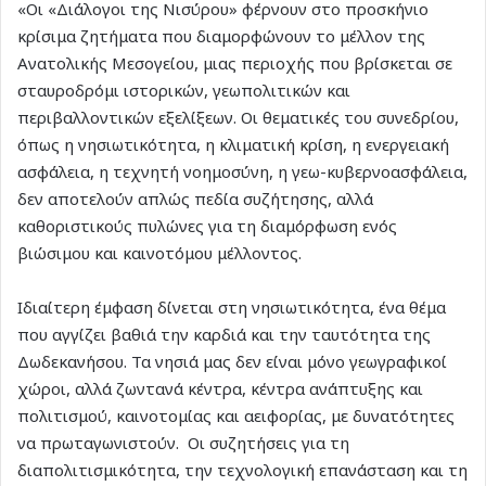
«Οι «Διάλογοι της Νισύρου» φέρνουν στο προσκήνιο
κρίσιμα ζητήματα που διαμορφώνουν το μέλλον της
Ανατολικής Μεσογείου, μιας περιοχής που βρίσκεται σε
σταυροδρόμι ιστορικών, γεωπολιτικών και
περιβαλλοντικών εξελίξεων. Οι θεματικές του συνεδρίου,
όπως η νησιωτικότητα, η κλιματική κρίση, η ενεργειακή
ασφάλεια, η τεχνητή νοημοσύνη, η γεω-κυβερνοασφάλεια,
δεν αποτελούν απλώς πεδία συζήτησης, αλλά
καθοριστικούς πυλώνες για τη διαμόρφωση ενός
βιώσιμου και καινοτόμου μέλλοντος.
Ιδιαίτερη έμφαση δίνεται στη νησιωτικότητα, ένα θέμα
που αγγίζει βαθιά την καρδιά και την ταυτότητα της
Δωδεκανήσου. Τα νησιά μας δεν είναι μόνο γεωγραφικοί
χώροι, αλλά ζωντανά κέντρα, κέντρα ανάπτυξης και
πολιτισμού, καινοτομίας και αειφορίας, με δυνατότητες
να πρωταγωνιστούν. Οι συζητήσεις για τη
διαπολιτισμικότητα, την τεχνολογική επανάσταση και τη