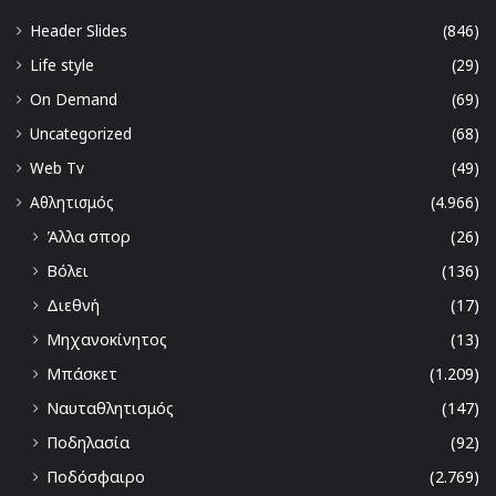
Header Slides
(846)
Life style
(29)
On Demand
(69)
Uncategorized
(68)
Web Tv
(49)
Αθλητισμός
(4.966)
Άλλα σπορ
(26)
Βόλει
(136)
Διεθνή
(17)
Μηχανοκίνητος
(13)
Μπάσκετ
(1.209)
Ναυταθλητισμός
(147)
Ποδηλασία
(92)
Ποδόσφαιρο
(2.769)