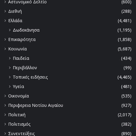
Αστυνομικό Δελτίο
(600)
Διεθνή
(288)
Ελλάδα
(4,481)
Δωδεκάνησα
(1,195)
Επικαιρότητα
(1,858)
Κοινωνία
(5,687)
Παιδεία
(434)
Περιβάλλον
(99)
Τοπικές ειδήσεις
(4,465)
Υγεία
(481)
Οικονομία
(535)
Περιφερεια Νοτίου Αιγαίου
(927)
Πολιτική
(2,017)
Πολιτισμός
(382)
Συνεντεύξεις
(890)