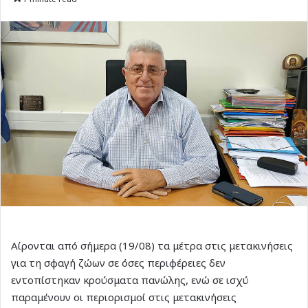
Αίρονται από σήμερα (19/08) τα μέτρα στις μετακινήσεις
για τη σφαγή ζώων σε όσες περιφέρειες δεν
εντοπίστηκαν κρούσματα πανώλης, ενώ σε ισχύ
παραμένουν οι περιορισμοί στις μετακινήσεις