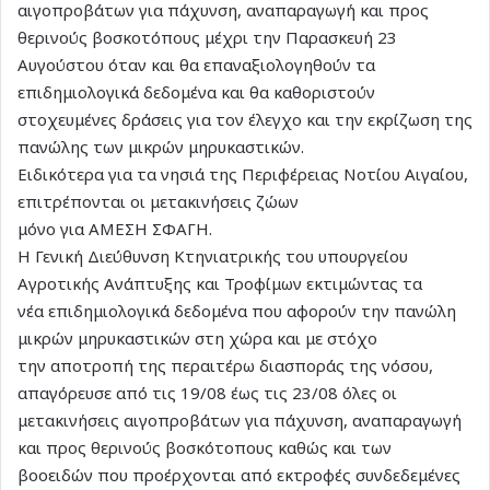
αιγοπροβάτων για πάχυνση, αναπαραγωγή και προς
θερινούς βοσκοτόπους μέχρι την Παρασκευή 23
Αυγούστου όταν και θα επαναξιολογηθούν τα
επιδημιολογικά δεδομένα και θα καθοριστούν
στοχευμένες δράσεις για τον έλεγχο και την εκρίζωση της
πανώλης των μικρών μηρυκαστικών.
Ειδικότερα για τα νησιά της Περιφέρειας Νοτίου Αιγαίου,
επιτρέπονται οι μετακινήσεις ζώων
μόνο για ΑΜΕΣΗ ΣΦΑΓΗ.
Η Γενική Διεύθυνση Κτηνιατρικής του υπουργείου
Αγροτικής Ανάπτυξης και Τροφίμων εκτιμώντας τα
νέα επιδημιολογικά δεδομένα που αφορούν την πανώλη
μικρών μηρυκαστικών στη χώρα και με στόχο
την αποτροπή της περαιτέρω διασποράς της νόσου,
απαγόρευσε από τις 19/08 έως τις 23/08 όλες οι
μετακινήσεις αιγοπροβάτων για πάχυνση, αναπαραγωγή
και προς θερινούς βοσκότοπους καθώς και των
βοοειδών που προέρχονται από εκτροφές συνδεδεμένες