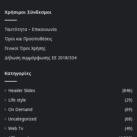
Χρήσιμοι Σύνδεσμοι
Ταυτότητα – Επικοινωνία
Όροι και Προϋποθέσεις
Γενικοί Όροι Χρήσης
Δήλωση συμμόρφωσης ΕΕ 2018/334
Kατηγορίες
Header Slides
(846)
Life style
(29)
On Demand
(69)
Uncategorized
(68)
Web Tv
(49)