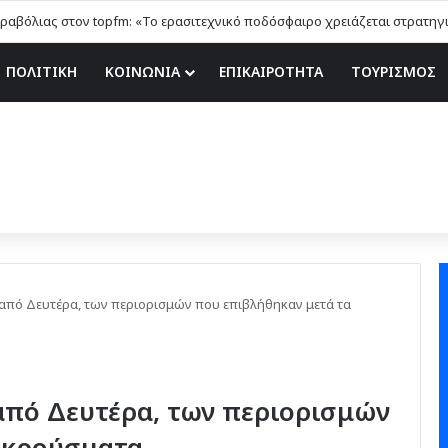
ΠΟΛΙΤΙΚΗ
ΚΟΙΝΩΝΙΑ
ΕΠΙΚΑΙΡΟΤΗΤΑ
ΤΟΥΡΙΣΜΟΣ
από Δευτέρα, των περιορισμών που επιβλήθηκαν μετά τα
από Δευτέρα, των περιορισμών
 κρούσματα