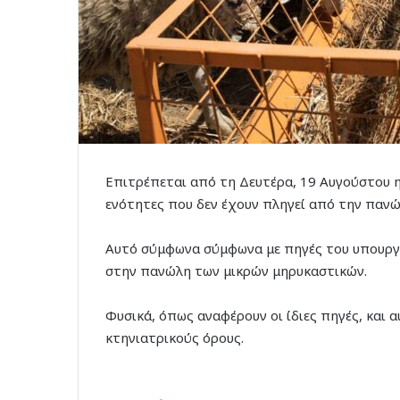
Επιτρέπεται από τη Δευτέρα, 19 Αυγούστου η
ενότητες που δεν έχουν πληγεί από την πανώ
Αυτό σύμφωνα σύμφωνα με πηγές του υπουργε
στην πανώλη των μικρών μηρυκαστικών.
Φυσικά, όπως αναφέρουν οι ίδιες πηγές, και 
κτηνιατρικούς όρους.