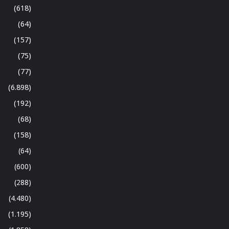
(618)
(64)
(157)
(75)
(77)
(6.898)
(192)
(68)
(158)
(64)
(600)
(288)
(4.480)
(1.195)