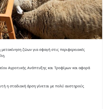
 μετακίνηση ζώων για σφαγή στις περιφερειακές
λη.
ίου Αγροτικής Ανάπτυξης και Τροφίμων και αφορά
αυτή η σταδιακή άρση γίνεται με πολύ αυστηρούς