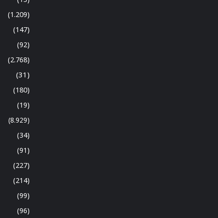
(1.209)
(147)
(92)
(2.768)
(31)
(180)
(19)
(8.929)
(34)
(91)
(227)
(214)
(99)
(96)