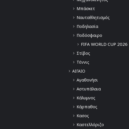
Μπάσκετ
Ναυταθλητισμός
Ποδηλασία
Ποδόσφαιρο
FIFA WORLD CUP 2026
Στίβος
Τέννις
ΑΙΓΑΙΟ
Αγαθονήσι
Αστυπάλαια
Κάλυμνος
Κάρπαθος
Κασος
Καστελλόριζο