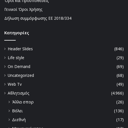
Όροι και Προϋποθέσεις
Γενικοί Όροι Χρήσης
Δήλωση συμμόρφωσης ΕΕ 2018/334
Kατηγορίες
Header Slides
(846)
Life style
(29)
On Demand
(69)
Uncategorized
(68)
Web Tv
(49)
Αθλητισμός
(4.966)
Άλλα σπορ
(26)
Βόλει
(136)
Διεθνή
(17)