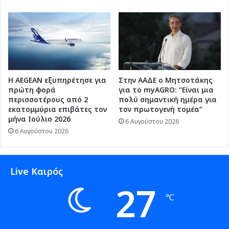
Η AEGEAN εξυπηρέτησε για
Στην ΑΑΔΕ ο Μητσοτάκης
πρώτη φορά
για το myAGRO: “Είναι μια
περισσοτέρους από 2
πολύ σημαντική ημέρα για
εκατομμύρια επιβάτες τον
τον πρωτογενή τομέα”
μήνα Ιούλιο 2026
6 Αυγούστου 2026
6 Αυγούστου 2026
Live Καιρός
27
℃