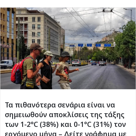
Τα πιθανότερα σενάρια είναι να
σημειωθούν αποκλίσεις της τάξης
των 1-2°C (38%) και 0-1°C (31%) τον
ερχόμενο μήνα – Δείτε γράφημα με