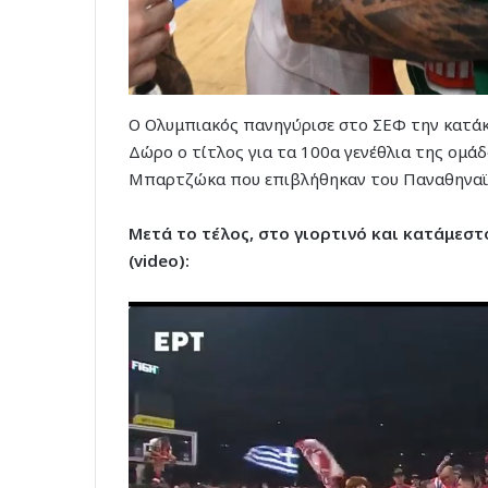
Ο Ολυμπιακός πανηγύρισε στο ΣΕΦ την κατάκ
Δώρο ο τίτλος για τα 100α γενέθλια της ομάδ
Μπαρτζώκα που επιβλήθηκαν του Παναθηναϊκού
Μετά το τέλος, στο γιορτινό και κατάμεσ
(video):