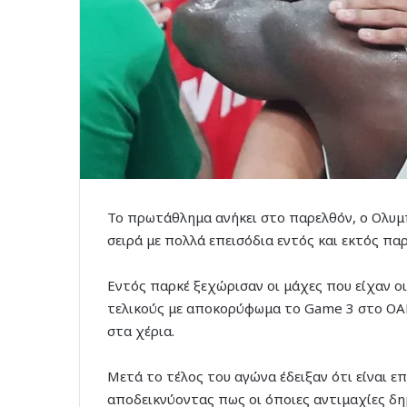
Το πρωτάθλημα ανήκει στο παρελθόν, ο Ολυμπ
σειρά με πολλά επεισόδια εντός και εκτός παρ
Εντός παρκέ ξεχώρισαν οι μάχες που είχαν οι
τελικούς με αποκορύφωμα το Game 3 στο ΟΑΚ
στα χέρια.
Μετά το τέλος του αγώνα έδειξαν ότι είναι ε
αποδεικνύοντας πως οι όποιες αντιμαχίες δ