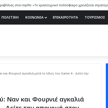
ΠΟΛΙΤΙΚΗ
ΚΟΙΝΩΝΙΑ
ΕΠΙΚΑΙΡΟΤΗΤΑ
ΤΟΥΡΙΣΜΟΣ
ν και Φουρνιέ αγκαλιά μετά το τέλος του Game 4 – Δείτε την
ύ: Ναν και Φουρνιέ αγκαλιά
 – Δείτε την απονομή στον