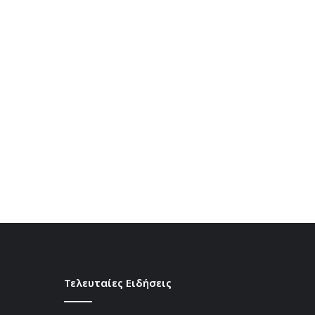
Τελευταίες Ειδήσεις