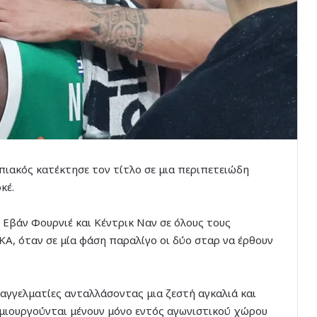
ιακός κατέκτησε τον τίτλο σε μια περιπετειώδη
κέ.
 Εβάν Φουρνιέ και Κέντρικ Ναν σε όλους τους
Α, όταν σε μία φάση παραλίγο οι δύο σταρ να έρθουν
παγγελματίες ανταλλάσοντας μια ζεστή αγκαλιά και
ημιουργούνται μένουν μόνο εντός αγωνιστικού χώρου