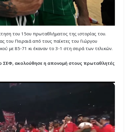
τηση του 15ου πρωταθλήματος της ιστορίας του.
ας του Πειραιά από τους παίκτες του Γιώργου
 με 85-71 κι έκαναν το 3-1 στη σειρά των τελικών.
το ΣΕΦ, ακολούθησε η απονομή στους πρωταθλητές