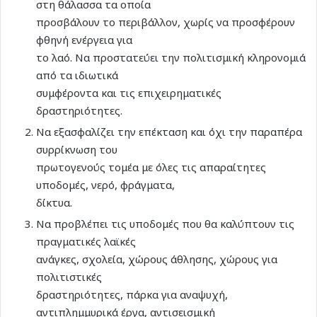
στη θάλασσα τα οποία
προσβάλουν το περιβάλλον, χωρίς να προσφέρουν
φθηνή ενέργεια για
το λαό. Να προστατεύει την πολιτισμική κληρονομιά
από τα ιδιωτικά
συμφέροντα και τις επιχειρηματικές
δραστηριότητες.
Να εξασφαλίζει την επέκταση και όχι την παραπέρα
συρρίκνωση του
πρωτογενούς τομέα με όλες τις απαραίτητες
υποδομές, νερό, φράγματα,
δίκτυα.
Να προβλέπει τις υποδομές που θα καλύπτουν τις
πραγματικές λαϊκές
ανάγκες, σχολεία, χώρους άθλησης, χώρους για
πολιτιστικές
δραστηριότητες, πάρκα για αναψυχή,
αντιπλημμυρικά έργα, αντισεισμική