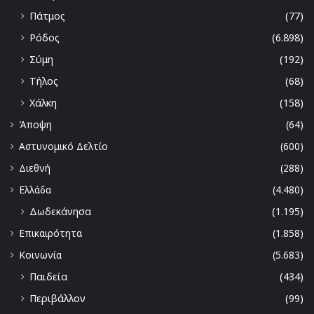
Πάτμος
(77)
Ρόδος
(6.898)
Σύμη
(192)
Τήλος
(68)
Χάλκη
(158)
Άποψη
(64)
Αστυνομικό Δελτίο
(600)
Διεθνή
(288)
Ελλάδα
(4.480)
Δωδεκάνησα
(1.195)
Επικαιρότητα
(1.858)
Κοινωνία
(5.683)
Παιδεία
(434)
Περιβάλλον
(99)