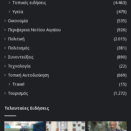
Τοπικές ειδήσεις
(4.463)
Υγεία
(479)
Οικονομία
(535)
Περιφερεια Νοτίου Αιγαίου
(926)
Πολιτική
(2.015)
Πολιτισμός
(381)
Συνεντεύξεις
(890)
Τεχνολογία
(22)
Τοπική Αυτοδιοίκηση
(669)
Travel
(15)
Τουρισμός
(1.272)
Τελευταίες Ειδήσεις