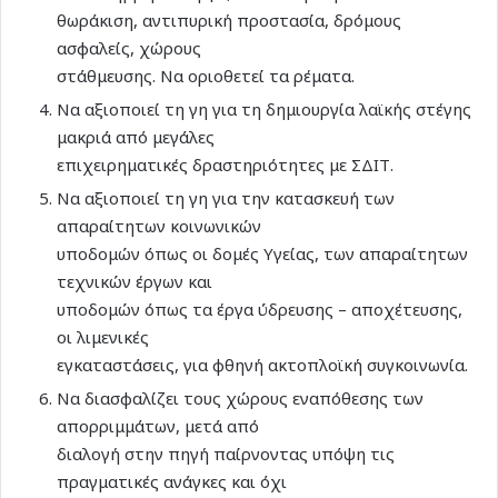
θωράκιση, αντιπυρική προστασία, δρόμους
ασφαλείς, χώρους
στάθμευσης. Να οριοθετεί τα ρέματα.
Να αξιοποιεί τη γη για τη δημιουργία λαϊκής στέγης
μακριά από μεγάλες
επιχειρηματικές δραστηριότητες με ΣΔΙΤ.
Να αξιοποιεί τη γη για την κατασκευή των
απαραίτητων κοινωνικών
υποδομών όπως οι δομές Υγείας, των απαραίτητων
τεχνικών έργων και
υποδομών όπως τα έργα ύδρευσης – αποχέτευσης,
οι λιμενικές
εγκαταστάσεις, για φθηνή ακτοπλοϊκή συγκοινωνία.
Να διασφαλίζει τους χώρους εναπόθεσης των
απορριμμάτων, μετά από
διαλογή στην πηγή παίρνοντας υπόψη τις
πραγματικές ανάγκες και όχι