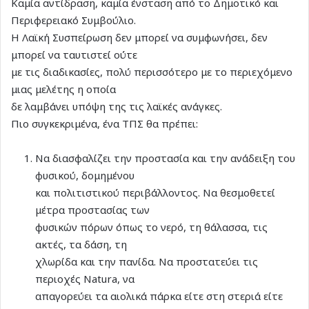
Καμία αντίδραση, καμία ένσταση από το Δημοτικό και
Περιφερειακό Συμβούλιο.
Η Λαϊκή Συσπείρωση δεν μπορεί να συμφωνήσει, δεν
μπορεί να ταυτιστεί ούτε
με τις διαδικασίες, πολύ περισσότερο με το περιεχόμενο
μιας μελέτης η οποία
δε λαμβάνει υπόψη της τις λαϊκές ανάγκες.
Πιο συγκεκριμένα, ένα ΤΠΣ θα πρέπει:
Να διασφαλίζει την προστασία και την ανάδειξη του
φυσικού, δομημένου
και πολιτιστικού περιβάλλοντος. Να θεσμοθετεί
μέτρα προστασίας των
φυσικών πόρων όπως το νερό, τη θάλασσα, τις
ακτές, τα δάση, τη
χλωρίδα και την πανίδα. Να προστατεύει τις
περιοχές Natura, να
απαγορεύει τα αιολικά πάρκα είτε στη στεριά είτε