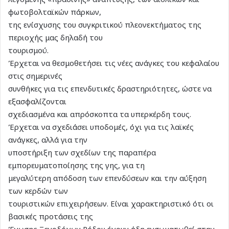
φωτοβολταϊκών πάρκων,
της ενίσχυσης του συγκριτικού πλεονεκτήματος της
περιοχής μας δηλαδή του
τουρισμού.
Έρχεται να θεσμοθετήσει τις νέες ανάγκες του κεφαλαίου
στις σημερινές
συνθήκες για τις επενδυτικές δραστηριότητες, ώστε να
εξασφαλίζονται
σχεδιασμένα και απρόσκοπτα τα υπερκέρδη τους.
Έρχεται να σχεδιάσει υποδομές, όχι για τις λαϊκές
ανάγκες, αλλά για την
υποστήριξη των σχεδίων της παραπέρα
εμπορευματοποίησης της γης, για τη
μεγαλύτερη απόδοση των επενδύσεων και την αύξηση
των κερδών των
τουριστικών επιχειρήσεων. Είναι χαρακτηριστικό ότι οι
βασικές προτάσεις της
Ένωσης Ξενοδόχων Ρόδου έχουν ήδη ενσωματωθεί στην