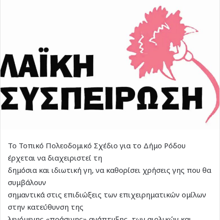
Το Τοπικό Πολεοδομικό Σχέδιο για το Δήμο Ρόδου
έρχεται να διαχειριστεί τη
δημόσια και ιδιωτική γη, να καθορίσει χρήσεις γης που θα
συμβάλουν
σημαντικά στις επιδιώξεις των επιχειρηματικών ομίλων
στην κατεύθυνση της
λεγόμενης «πράσινης» ανάπτυξης, των αιολικών και