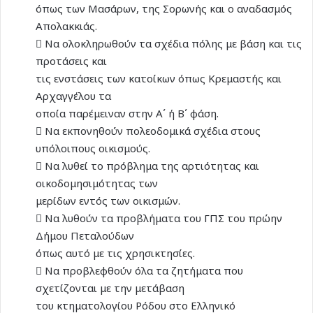
όπως των Μασάρων, της Σορωνής και ο αναδασμός
Απολακκιάς.
 Να ολοκληρωθούν τα σχέδια πόλης με βάση και τις
προτάσεις και
τις ενστάσεις των κατοίκων όπως Κρεμαστής και
Αρχαγγέλου τα
οποία παρέμειναν στην Α΄ ή Β΄ φάση.
 Να εκπονηθούν πολεοδομικά σχέδια στους
υπόλοιπους οικισμούς.
 Να λυθεί το πρόβλημα της αρτιότητας και
οικοδομησιμότητας των
μερίδων εντός των οικισμών.
 Να λυθούν τα προβλήματα του ΓΠΣ του πρώην
Δήμου Πεταλούδων
όπως αυτό με τις χρησικτησίες.
 Να προβλεφθούν όλα τα ζητήματα που
σχετίζονται με την μετάβαση
του κτηματολογίου Ρόδου στο Ελληνικό