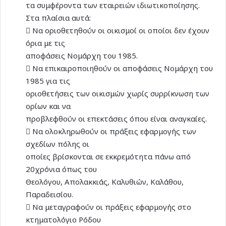
τα συμφέροντα των εταιρειών ιδιωτικοποίησης.
Στα πλαίσια αυτά:
 Να οριοθετηθούν οι οικισμοί οι οποίοι δεν έχουν
όρια με τις
αποφάσεις Νομάρχη του 1985.
 Να επικαιροποιηθούν οι αποφάσεις Νομάρχη του
1985 για τις
οριοθετήσεις των οικισμών χωρίς συρρίκνωση των
ορίων και να
προβλεφθούν οι επεκτάσεις όπου είναι αναγκαίες.
 Να ολοκληρωθούν οι πράξεις εφαρμογής των
σχεδίων πόλης οι
οποίες βρίσκονται σε εκκρεμότητα πάνω από
20χρόνια όπως του
Θεολόγου, Απολακκιάς, Καλυθιών, Καλάθου,
Παραδεισίου.
 Να μεταγραφούν οι πράξεις εφαρμογής στο
κτηματολόγιο Ρόδου