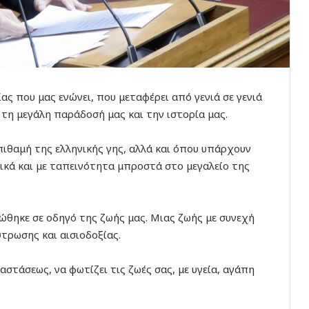
ας που μας ενώνει, που μεταφέρει από γενιά σε γενιά
τη μεγάλη παράδοσή μας και την ιστορία μας.
πιθαμή της ελληνικής γης, αλλά και όπου υπάρχουν
ικά και με ταπεινότητα μπροστά στο μεγαλείο της
ώθηκε σε οδηγό της ζωής μας. Μιας ζωής με συνεχή
ύτρωσης και αισιοδοξίας.
στάσεως, να φωτίζει τις ζωές σας, με υγεία, αγάπη