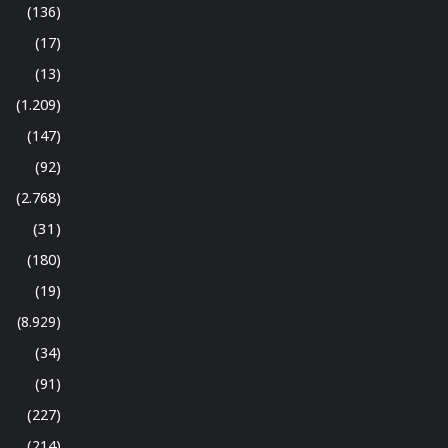
(136)
(17)
(13)
(1.209)
(147)
(92)
(2.768)
(31)
(180)
(19)
(8.929)
(34)
(91)
(227)
(214)