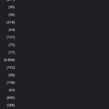
(99)
(96)
(618)
(64)
(157)
(75)
(77)
(6.898)
(192)
(68)
(158)
(64)
(600)
(288)