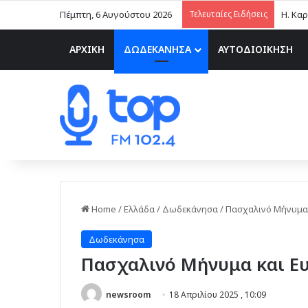
Πέμπτη, 6 Αυγούστου 2026
Τελευταίες Ειδήσεις
ΑΡΧΙΚΗ
ΔΩΔΕΚΑΝΗΣΑ
ΑΥΤΟΔΙΟΙΚΗΣΗ
Home
/
Ελλάδα
/
Δωδεκάνησα
/
Πασχαλινό Μήνυμα 
Δωδεκάνησα
Πασχαλινό Μήνυμα και Ευ
newsroom
18 Απριλίου 2025 , 10:09