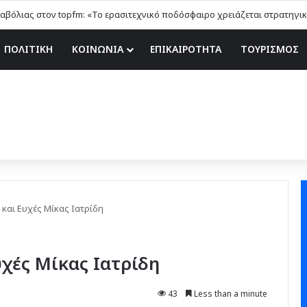
ΠΟΛΙΤΙΚΗ
ΚΟΙΝΩΝΙΑ
ΕΠΙΚΑΙΡΟΤΗΤΑ
ΤΟΥΡΙΣΜΟΣ
και Ευχές Μίκας Ιατρίδη
χές Μίκας Ιατρίδη
43
Less than a minute