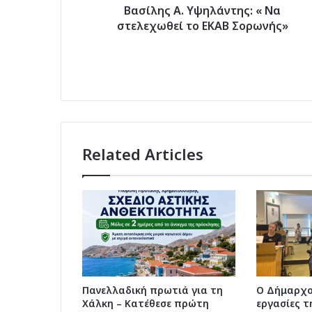
Βασίλης Α. Υψηλάντης: « Να
στελεχωθεί το ΕΚΑΒ Σορωνής»
Related Articles
Πανελλαδική πρωτιά για τη
Ο Δήμαρχο
Χάλκη – Κατέθεσε πρώτη
εργασίες τ