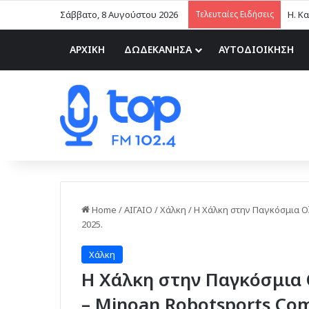
Σάββατο, 8 Αυγούστου 2026
Τελευταίες Ειδήσεις
ΑΡΧΙΚΗ
ΔΩΔΕΚΑΝΗΣΑ
ΑΥΤΟΔΙΟΙΚΗΣΗ
Home
/
ΑΙΓΑΙΟ
/
Χάλκη
/
Η Χάλκη στην Παγκόσμια Ο
2025.
Χάλκη
Η Χάλκη στην Παγκόσμια
– Minoan Robotsports Com