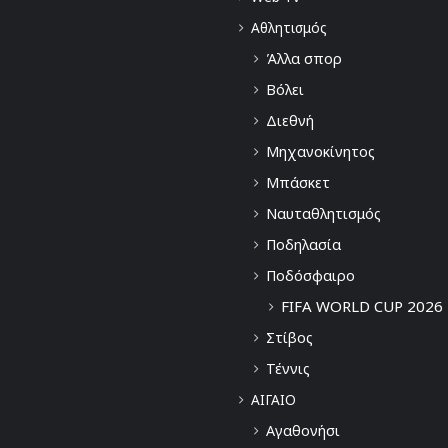
Αθλητισμός
Άλλα σπορ
Βόλει
Διεθνή
Μηχανοκίνητος
Μπάσκετ
Ναυταθλητισμός
Ποδηλασία
Ποδόσφαιρο
FIFA WORLD CUP 2026
Στίβος
Τέννις
ΑΙΓΑΙΟ
Αγαθονήσι