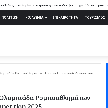
ΠΟΛΙΤΙΚΗ
ΚΟΙΝΩΝΙΑ
ΕΠΙΚΑΙΡΟΤΗΤΑ
ΤΟΥΡΙΣΜΟΣ
λυμπιάδα Ρομποαθλημάτων – Minoan Robotsports Competition
 Ολυμπιάδα Ρομποαθλημάτων
petition 2025.