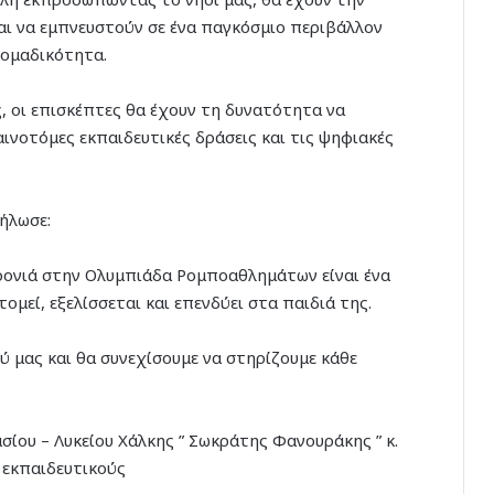
και να εμπνευστούν σε ένα παγκόσμιο περιβάλλον
 ομαδικότητα.
 οι επισκέπτες θα έχουν τη δυνατότητα να
αινοτόμες εκπαιδευτικές δράσεις και τις ψηφιακές
ήλωσε:
ρονιά στην Ολυμπιάδα Ρομποαθλημάτων είναι ένα
ομεί, εξελίσσεται και επενδύει στα παιδιά της.
ού μας και θα συνεχίσουμε να στηρίζουμε κάθε
σίου – Λυκείου Χάλκης ” Σωκράτης Φανουράκης ” κ.
 εκπαιδευτικούς