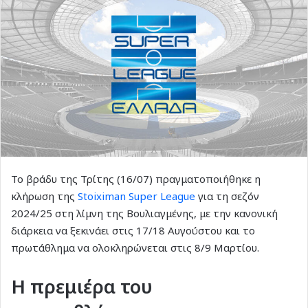
Το βράδυ της Τρίτης (16/07) πραγματοποιήθηκε η
κλήρωση της
Stoiximan Super League
για τη σεζόν
2024/25 στη λίμνη της Βουλιαγμένης, με την κανονική
διάρκεια να ξεκινάει στις 17/18 Αυγούστου και το
πρωτάθλημα να ολοκληρώνεται στις 8/9 Μαρτίου.
Η πρεμιέρα του