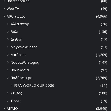
Uncategorized
(68)
Web Tv
(49)
Αθλητισμός
(4,966)
Άλλα σπορ
(26)
Βόλει
(136)
Διεθνή
(17)
Μηχανοκίνητος
(13)
Μπάσκετ
(1,209)
Ναυταθλητισμός
(147)
Ποδηλασία
(92)
Ποδόσφαιρο
(2,769)
FIFA WORLD CUP 2026
(31)
Στίβος
(180)
Τέννις
(19)
ΑΙΓΑΙΟ
(8,940)