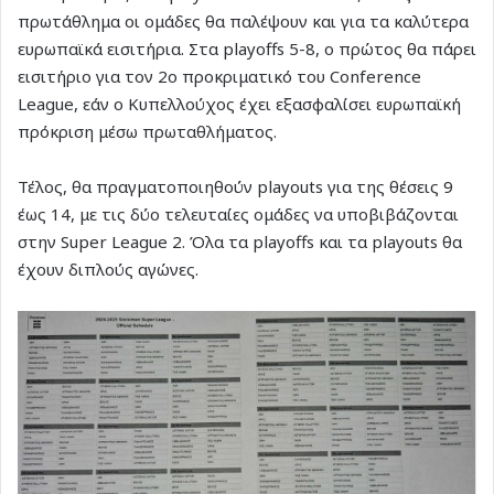
πρωτάθλημα οι ομάδες θα παλέψουν και για τα καλύτερα
ευρωπαϊκά εισιτήρια. Στα playoffs 5-8, ο πρώτος θα πάρει
εισιτήριο για τον 2ο προκριματικό του Conference
League, εάν ο Κυπελλούχος έχει εξασφαλίσει ευρωπαϊκή
πρόκριση μέσω πρωταθλήματος.
Τέλος, θα πραγματοποιηθούν playouts για της θέσεις 9
έως 14, με τις δύο τελευταίες ομάδες να υποβιβάζονται
στην Super League 2. Όλα τα playoffs και τα playouts θα
έχουν διπλούς αγώνες.