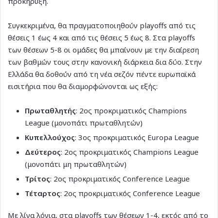
προκήρυξη.
Συγκεκριμένα, θα πραγματοποιηθούν playoffs από τις
θέσεις 1 έως 4 και από τις θέσεις 5 έως 8. Στα playoffs
των θέσεων 5-8 οι ομάδες θα μπαίνουν με την διαίρεση
των βαθμών τους στην κανονική διάρκεια δια δύο. Στην
Ελλάδα θα δοθούν από τη νέα σεζόν πέντε ευρωπαϊκά
εισιτήρια που θα διαμορφώνονται ως εξής:
Πρωταθλητής
: 2ος προκριματικός Champions
League (μονοπάτι πρωταθλητών)
Κυπελλούχος
: 3ος προκριματικός Europa League
Δεύτερος
: 2ος προκριματικός Champions League
(μονοπάτι μη πρωταθλητών)
Τρίτος
: 2ος προκριματικός Conference League
Τέταρτος
: 2ος προκριματικός Conference League
Με λίγα λόγια, στα playoffs των θέσεων 1-4, εκτός από το