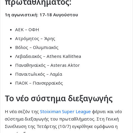
πρωταθλήματος:
1η αγωνιστική: 17-18 Αυγούστου
ΑΕΚ – ΟΦΗ
Ατρόμητος – Άρης
Βόλος – Ολυμπιακός
Λεβαδειακός – Athens Kallithea
Παναθηναϊκός – Asteras Aktor
Παναιτωλικός – Λαμία
ΠΑΟΚ – Πανσερραϊκός
Το νέο σύστημα διεξαγωγής
Η νέα σεζόν της
Stoiximan Super League
φέρνει και νέο
σύστημα διεξαγωγής του πρωταθλήματος. Στη Γενική
Συνέλευση της Τετάρτης (10/7) εγκρίθηκε ομόφωνα η