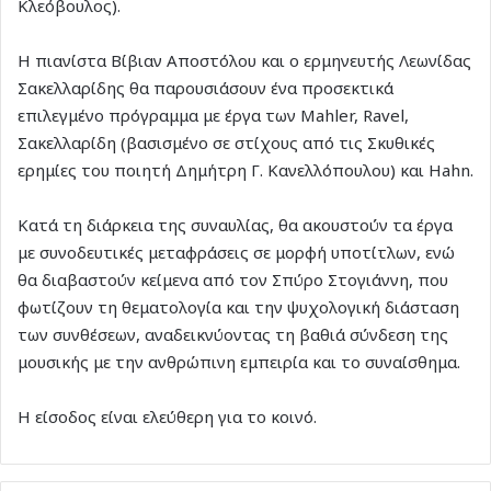
Κλεόβουλος).
Η πιανίστα Βίβιαν Αποστόλου και ο ερμηνευτής Λεωνίδας
Σακελλαρίδης θα παρουσιάσουν ένα προσεκτικά
επιλεγμένο πρόγραμμα με έργα των Mahler, Ravel,
Σακελλαρίδη (βασισμένο σε στίχους από τις Σκυθικές
ερημίες του ποιητή Δημήτρη Γ. Κανελλόπουλου) και Hahn.
Κατά τη διάρκεια της συναυλίας, θα ακουστούν τα έργα
με συνοδευτικές μεταφράσεις σε μορφή υποτίτλων, ενώ
θα διαβαστούν κείμενα από τον Σπύρο Στογιάννη, που
φωτίζουν τη θεματολογία και την ψυχολογική διάσταση
των συνθέσεων, αναδεικνύοντας τη βαθιά σύνδεση της
μουσικής με την ανθρώπινη εμπειρία και το συναίσθημα.
Η είσοδος είναι ελεύθερη για το κοινό.