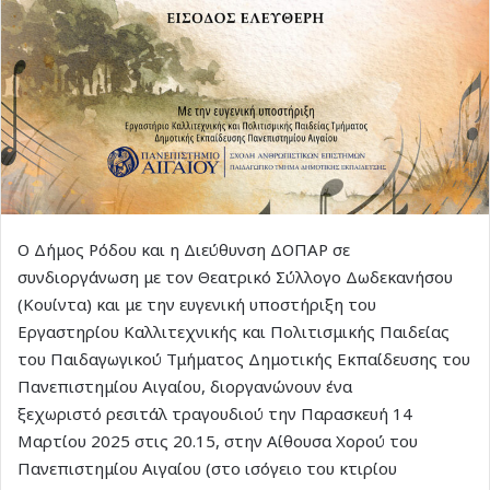
Ο Δήμος Ρόδου και η Διεύθυνση ΔΟΠΑΡ σε
συνδιοργάνωση με τον Θεατρικό Σύλλογο Δωδεκανήσου
(Κουίντα) και με την ευγενική υποστήριξη του
Εργαστηρίου Καλλιτεχνικής και Πολιτισμικής Παιδείας
του Παιδαγωγικού Τμήματος Δημοτικής Εκπαίδευσης του
Πανεπιστημίου Αιγαίου, διοργανώνουν ένα
ξεχωριστό ρεσιτάλ τραγουδιού την Παρασκευή 14
Μαρτίου 2025 στις 20.15, στην Αίθουσα Χορού του
Πανεπιστημίου Αιγαίου (στο ισόγειο του κτιρίου