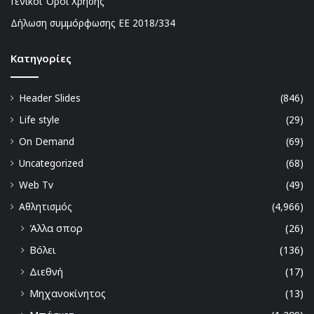
Γενικοί Όροι Χρήσης
Δήλωση συμμόρφωσης ΕΕ 2018/334
Kατηγορίες
Header Slides
(846)
Life style
(29)
On Demand
(69)
Uncategorized
(68)
Web Tv
(49)
Αθλητισμός
(4,966)
Άλλα σπορ
(26)
Βόλει
(136)
Διεθνή
(17)
Μηχανοκίνητος
(13)