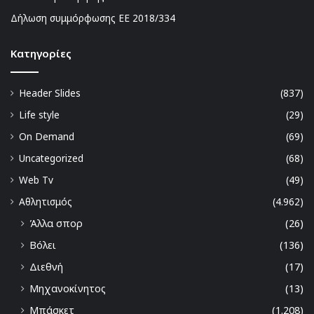
Δήλωση συμμόρφωσης ΕΕ 2018/334
Kατηγορίες
Header Slides
(837)
Life style
(29)
On Demand
(69)
Uncategorized
(68)
Web Tv
(49)
Αθλητισμός
(4.962)
Άλλα σπορ
(26)
Βόλει
(136)
Διεθνή
(17)
Μηχανοκίνητος
(13)
Μπάσκετ
(1.208)