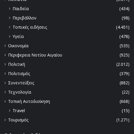
Παιδεία
(434)
Περιβάλλον
(98)
Τοπικές ειδήσεις
(4.451)
Υγεία
(478)
Οικονομία
(535)
Περιφερεια Νοτίου Αιγαίου
(925)
Πολιτική
(2.012)
Πολιτισμός
(379)
Συνεντεύξεις
(882)
Τεχνολογία
(22)
Τοπική Αυτοδιοίκηση
(668)
Travel
(15)
Τουρισμός
(1.271)