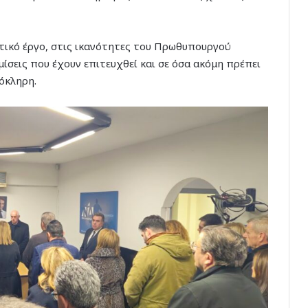
τικό έργο, στις ικανότητες του Πρωθυπουργού
ίσεις που έχουν επιτευχθεί και σε όσα ακόμη πρέπει
λόκληρη.