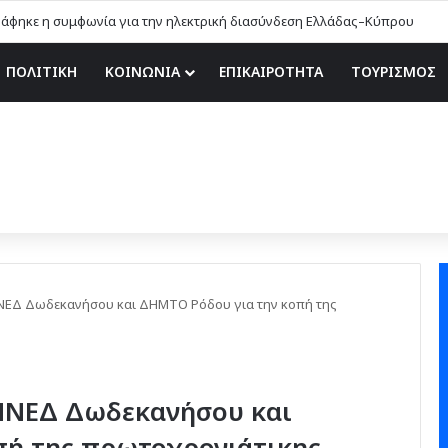
ΠΟΛΙΤΙΚΗ
ΚΟΙΝΩΝΙΑ
ΕΠΙΚΑΙΡΟΤΗΤΑ
ΤΟΥΡΙΣΜΟΣ
ΝΕΔ Δωδεκανήσου και ΔΗΜΤΟ Ρόδου για την κοπή της
ΝΝΕΔ Δωδεκανήσου και
πή της πρωτοχρονιάτικης