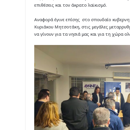
επιθέσεις και τον άκρατο λαϊκισμό.
Αναφορά έγινε επίσης στο σπουδαίο κυβερνη
Κυριάκου Μητσοτάκη, στις μεγάλες μεταρρυθμ
να γίνουν για τα νησιά μας και για τη χώρα ο