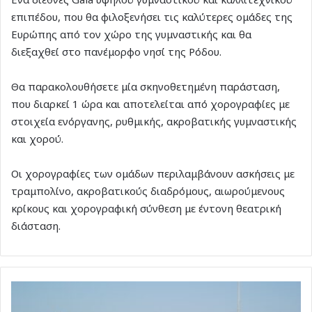
επιπέδου, που θα φιλοξενήσει τις καλύτερες ομάδες της
Ευρώπης από τον χώρο της γυμναστικής και θα
διεξαχθεί στο πανέμορφο νησί της Ρόδου.
Θα παρακολουθήσετε μία σκηνοθετημένη παράσταση,
που διαρκεί 1 ώρα και αποτελείται από χορογραφίες με
στοιχεία ενόργανης, ρυθμικής, ακροβατικής γυμναστικής
και χορού.
Οι χορογραφίες των ομάδων περιλαμβάνουν ασκήσεις με
τραμπολίνο, ακροβατικούς διαδρόμους, αιωρούμενους
κρίκους και χορογραφική σύνθεση με έντονη θεατρική
διάσταση.
Καλεντάρι
Beach