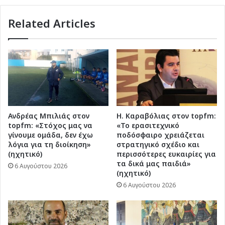
Related Articles
Ανδρέας Μπιλιάς στον
Η. Καραβόλιας στον topfm:
topfm: «Στόχος μας να
«Το ερασιτεχνικό
γίνουμε ομάδα, δεν έχω
ποδόσφαιρο χρειάζεται
λόγια για τη διοίκηση»
στρατηγικό σχέδιο και
(ηχητικό)
περισσότερες ευκαιρίες για
τα δικά μας παιδιά»
6 Αυγούστου 2026
(ηχητικό)
6 Αυγούστου 2026