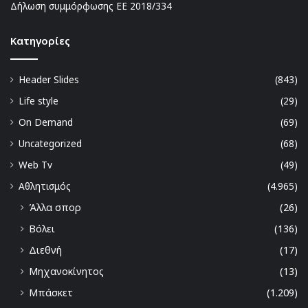
Δήλωση συμμόρφωσης ΕΕ 2018/334
Kατηγορίες
Header Slides
(843)
Life style
(29)
On Demand
(69)
Uncategorized
(68)
Web Tv
(49)
Αθλητισμός
(4.965)
Άλλα σπορ
(26)
Βόλει
(136)
Διεθνή
(17)
Μηχανοκίνητος
(13)
Μπάσκετ
(1.209)