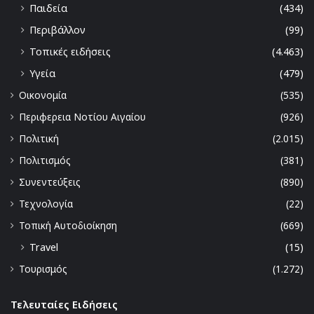
Παιδεία
(434)
Περιβάλλον
(99)
Τοπικές ειδήσεις
(4.463)
Υγεία
(479)
Οικονομία
(535)
Περιφερεια Νοτίου Αιγαίου
(926)
Πολιτική
(2.015)
Πολιτισμός
(381)
Συνεντεύξεις
(890)
Τεχνολογία
(22)
Τοπική Αυτοδιοίκηση
(669)
Travel
(15)
Τουρισμός
(1.272)
Τελευταίες Ειδήσεις